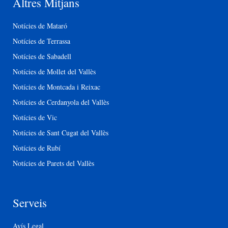
Altres Mitjans
Notícies de Mataró
Notícies de Terrassa
Notícies de Sabadell
Notícies de Mollet del Vallès
Notícies de Montcada i Reixac
Notícies de Cerdanyola del Vallès
Notícies de Vic
Notícies de Sant Cugat del Vallès
Notícies de Rubí
Notícies de Parets del Vallès
Serveis
Avís Legal