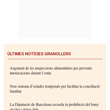
ÚLTIMES NOTÍCIES GRANOLLERS
Augment de les inspeccions alimentàries per prevenir
intoxicacions durant l’estiu
Nou sistema d’estades temporals per facilitar la conciliació
familiar
La Diputació de Barcelona recorda la prohibició del bany
en rius i rieres dels...