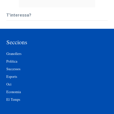
T’interessa?
Seccions
Granollers
Política
Successos
Esports
Oci
Economia
El Temps