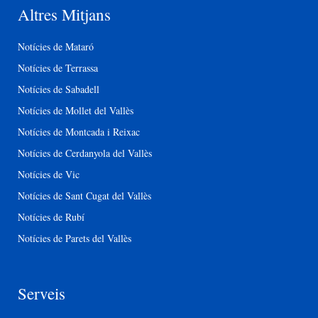
Altres Mitjans
Notícies de Mataró
Notícies de Terrassa
Notícies de Sabadell
Notícies de Mollet del Vallès
Notícies de Montcada i Reixac
Notícies de Cerdanyola del Vallès
Notícies de Vic
Notícies de Sant Cugat del Vallès
Notícies de Rubí
Notícies de Parets del Vallès
Serveis