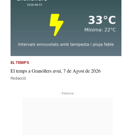
EL TEMPS
El temps a Granollers avui, 7 de Agost de 2026
Redacció
- Publicitat -