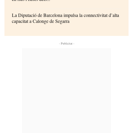
La Diputació de Barcelona impulsa la connectivitat d’alta
capacitat a Calonge de Segarra
- Publicitat -