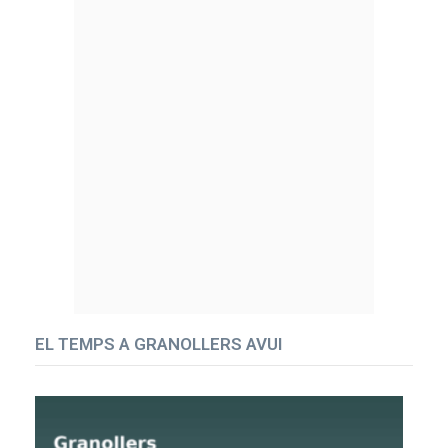
EL TEMPS A GRANOLLERS AVUI