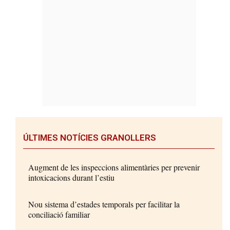
ÚLTIMES NOTÍCIES GRANOLLERS
Augment de les inspeccions alimentàries per prevenir
intoxicacions durant l’estiu
Nou sistema d’estades temporals per facilitar la
conciliació familiar