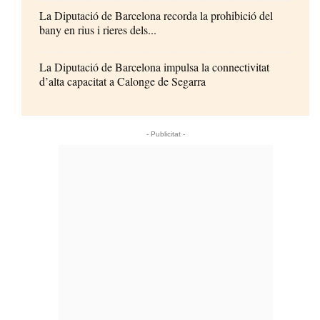
La Diputació de Barcelona recorda la prohibició del
bany en rius i rieres dels...
La Diputació de Barcelona impulsa la connectivitat
d’alta capacitat a Calonge de Segarra
- Publicitat -