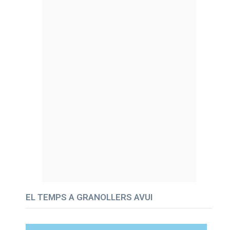
EL TEMPS A GRANOLLERS AVUI