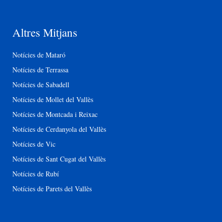
Altres Mitjans
Notícies de Mataró
Notícies de Terrassa
Notícies de Sabadell
Notícies de Mollet del Vallès
Notícies de Montcada i Reixac
Notícies de Cerdanyola del Vallès
Notícies de Vic
Notícies de Sant Cugat del Vallès
Notícies de Rubí
Notícies de Parets del Vallès