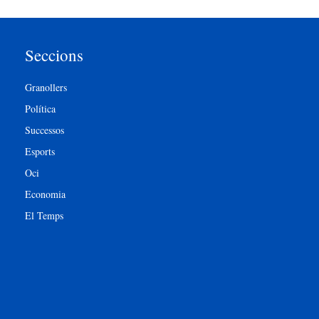
Seccions
Granollers
Política
Successos
Esports
Oci
Economia
El Temps