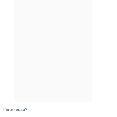
T’interessa?