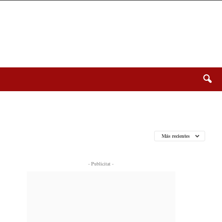
Más recientes
- Publicitat -