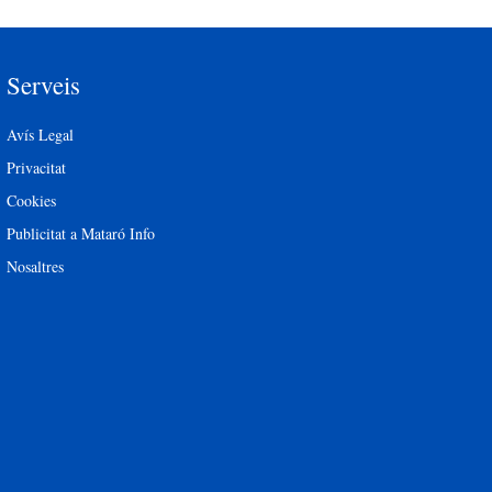
Serveis
Avís Legal
Privacitat
Cookies
Publicitat a Mataró Info
Nosaltres