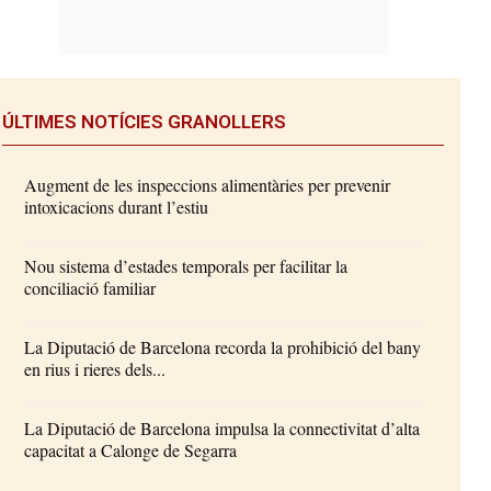
ÚLTIMES NOTÍCIES GRANOLLERS
Augment de les inspeccions alimentàries per prevenir
intoxicacions durant l’estiu
Nou sistema d’estades temporals per facilitar la
conciliació familiar
La Diputació de Barcelona recorda la prohibició del bany
en rius i rieres dels...
La Diputació de Barcelona impulsa la connectivitat d’alta
capacitat a Calonge de Segarra