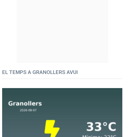
EL TEMPS A GRANOLLERS AVUI