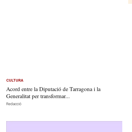
CULTURA
Acord entre la Diputació de Tarragona i la
Generalitat per transformar...
Redacció