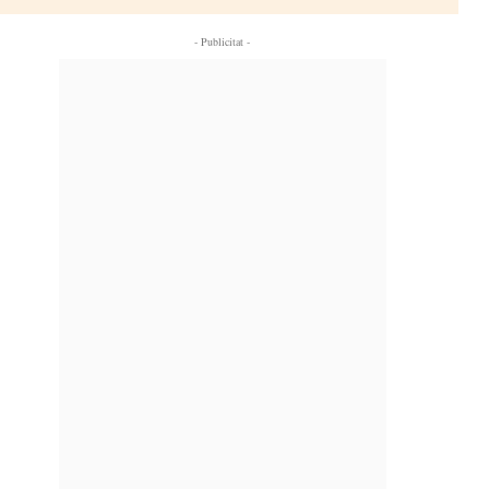
- Publicitat -