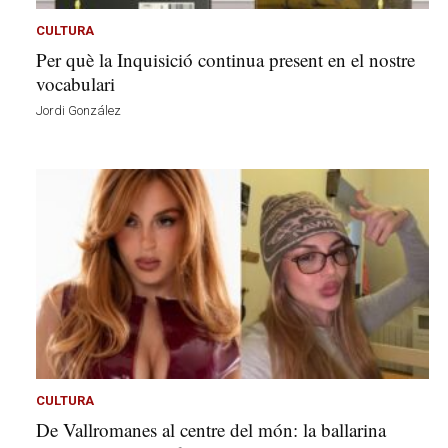
CULTURA
Per què la Inquisició continua present en el nostre
vocabulari
Jordi González
CULTURA
De Vallromanes al centre del món: la ballarina