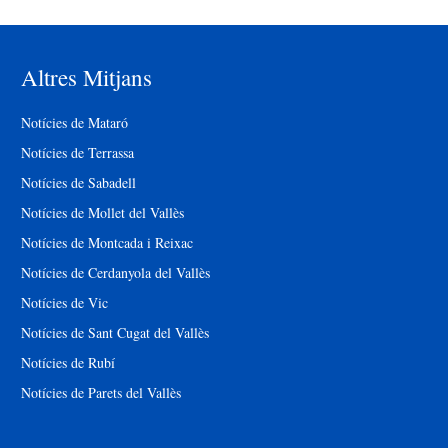
Altres Mitjans
Notícies de Mataró
Notícies de Terrassa
Notícies de Sabadell
Notícies de Mollet del Vallès
Notícies de Montcada i Reixac
Notícies de Cerdanyola del Vallès
Notícies de Vic
Notícies de Sant Cugat del Vallès
Notícies de Rubí
Notícies de Parets del Vallès