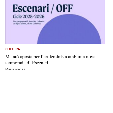
CULTURA
Mataró aposta per l’art feminista amb una nova
temporada d’ Escenari...
María Arenas