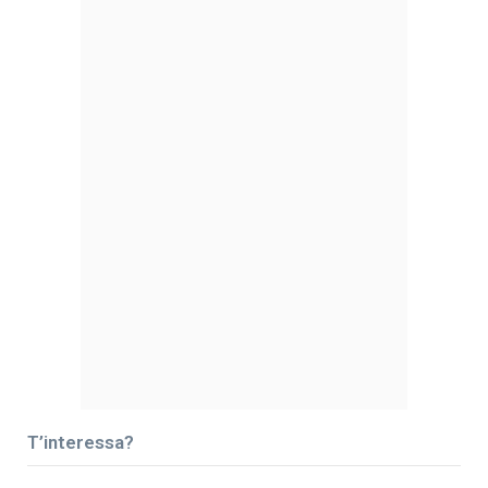
T’interessa?