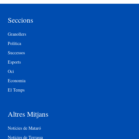
Seccions
Granollers
Política
Successos
Esports
Oci
Economia
El Temps
Altres Mitjans
Notícies de Mataró
Notícies de Terrassa