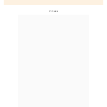
- Publicitat -