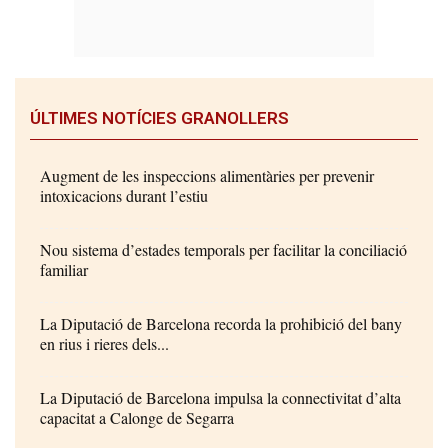
ÚLTIMES NOTÍCIES GRANOLLERS
Augment de les inspeccions alimentàries per prevenir
intoxicacions durant l’estiu
Nou sistema d’estades temporals per facilitar la conciliació
familiar
La Diputació de Barcelona recorda la prohibició del bany
en rius i rieres dels...
La Diputació de Barcelona impulsa la connectivitat d’alta
capacitat a Calonge de Segarra