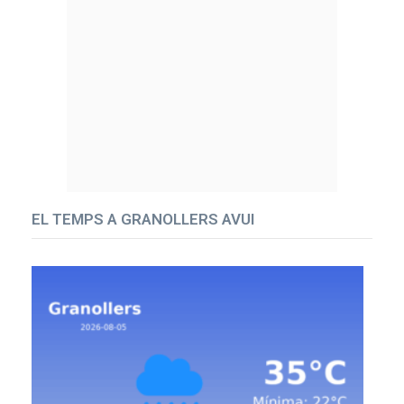
EL TEMPS A GRANOLLERS AVUI