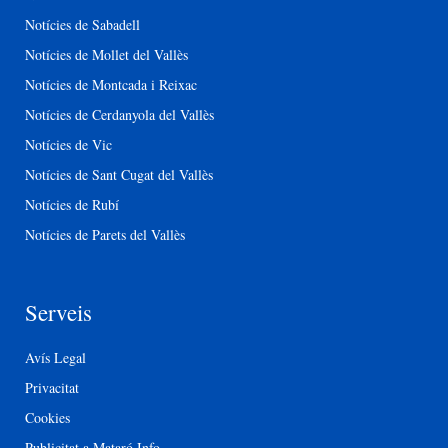
Notícies de Sabadell
Notícies de Mollet del Vallès
Notícies de Montcada i Reixac
Notícies de Cerdanyola del Vallès
Notícies de Vic
Notícies de Sant Cugat del Vallès
Notícies de Rubí
Notícies de Parets del Vallès
Serveis
Avís Legal
Privacitat
Cookies
Publicitat a Mataró Info