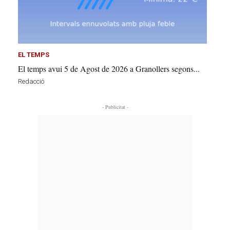
EL TEMPS
El temps avui 5 de Agost de 2026 a Granollers segons...
Redacció
- Publicitat -