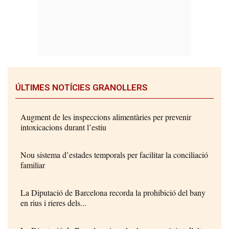
ÚLTIMES NOTÍCIES GRANOLLERS
Augment de les inspeccions alimentàries per prevenir
intoxicacions durant l’estiu
Nou sistema d’estades temporals per facilitar la conciliació
familiar
La Diputació de Barcelona recorda la prohibició del bany
en rius i rieres dels...