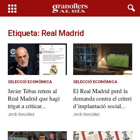
Etiqueta: Real Madrid
SELECCIÓ ECONÒMICA
SELECCIÓ ECONÒMICA
Javier Tebas retreu al
El Real Madrid perd la
Real Madrid que hagi
demanda contra el criteri
trigat a criticar...
d’implantació social...
Jordi González
Jordi González