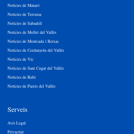
Notícies de Mataró
Notícies de Terrassa
Notícies de Sabadell
Notícies de Mollet del Vallès
Notícies de Montcada i Reixac
Notícies de Cerdanyola del Vallès
Notícies de Vic
Notícies de Sant Cugat del Vallès
Notícies de Rubí
Notícies de Parets del Vallès
Serveis
Avís Legal
Privacitat