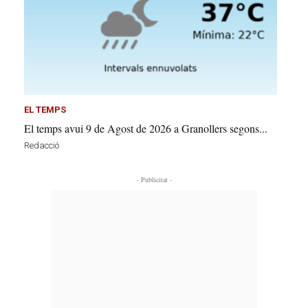
EL TEMPS
El temps avui 9 de Agost de 2026 a Granollers segons...
Redacció
- Publicitat -