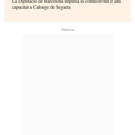
La Diputació de Barcelona impulsa la connectivitat d’alta
capacitat a Calonge de Segarra
- Publicitat -