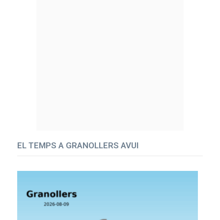
EL TEMPS A GRANOLLERS AVUI