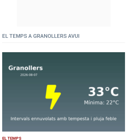
EL TEMPS A GRANOLLERS AVUI
EL TEMPS