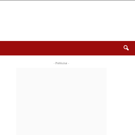
- Publicitat -