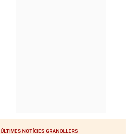
ÚLTIMES NOTÍCIES GRANOLLERS