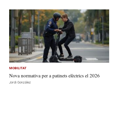
MOBILITAT
Nova normativa per a patinets elèctrics el 2026
Jordi González