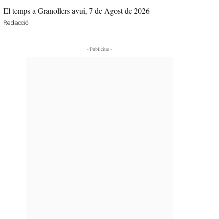
El temps a Granollers avui, 7 de Agost de 2026
Redacció
- Publicitat -