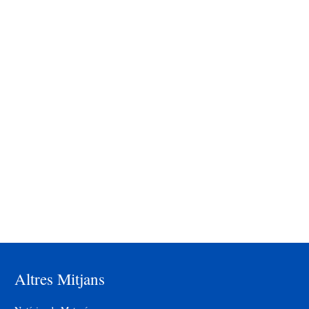
Altres Mitjans