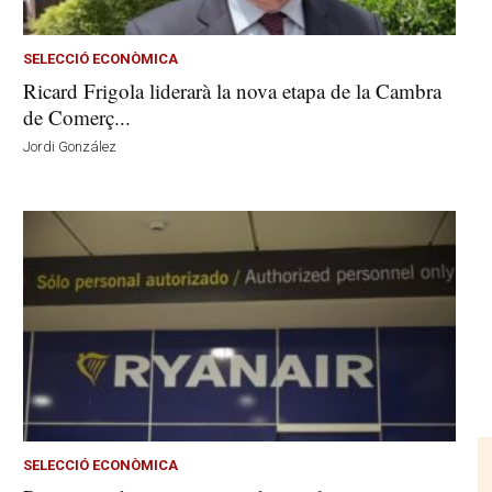
SELECCIÓ ECONÒMICA
Ricard Frigola liderarà la nova etapa de la Cambra
de Comerç...
Jordi González
SELECCIÓ ECONÒMICA