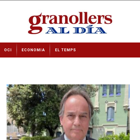
OCI
ECONOMIA
EL TEMPS