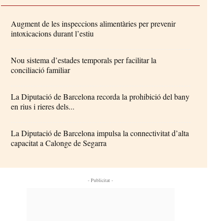
Augment de les inspeccions alimentàries per prevenir
intoxicacions durant l’estiu
Nou sistema d’estades temporals per facilitar la
conciliació familiar
La Diputació de Barcelona recorda la prohibició del bany
en rius i rieres dels...
La Diputació de Barcelona impulsa la connectivitat d’alta
capacitat a Calonge de Segarra
- Publicitat -