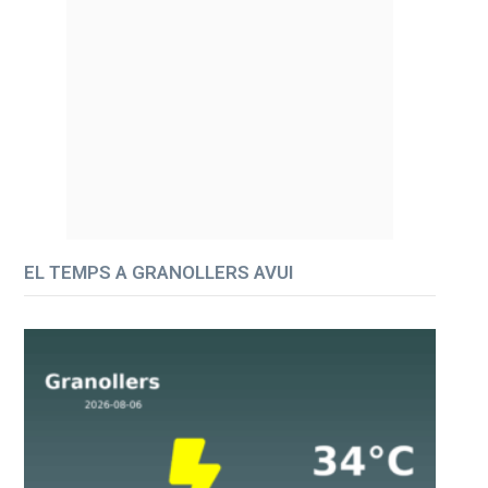
EL TEMPS A GRANOLLERS AVUI