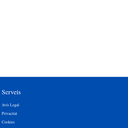
Serveis
Avís Legal
Privacitat
Cookies