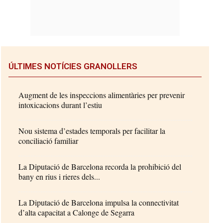
ÚLTIMES NOTÍCIES GRANOLLERS
Augment de les inspeccions alimentàries per prevenir
intoxicacions durant l’estiu
Nou sistema d’estades temporals per facilitar la
conciliació familiar
La Diputació de Barcelona recorda la prohibició del
bany en rius i rieres dels...
La Diputació de Barcelona impulsa la connectivitat
d’alta capacitat a Calonge de Segarra