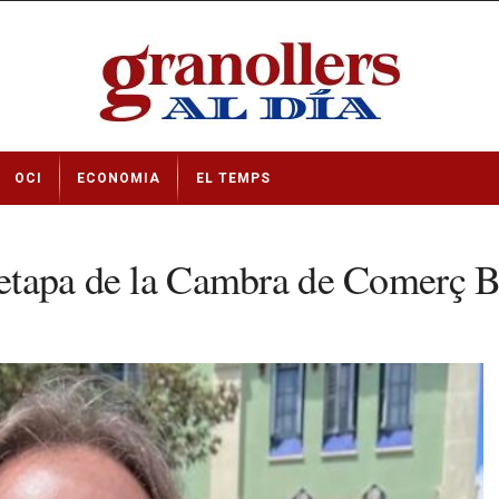
OCI
ECONOMIA
EL TEMPS
a etapa de la Cambra de Comerç B