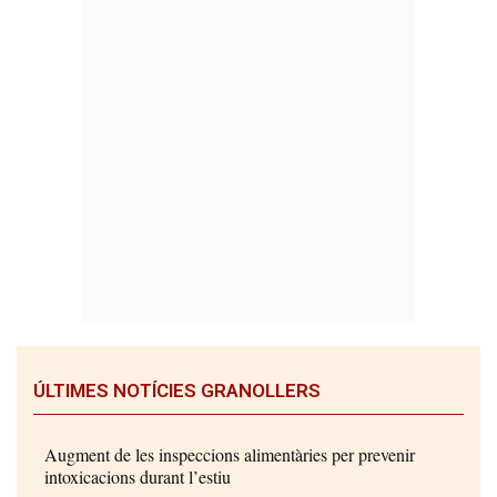
ÚLTIMES NOTÍCIES GRANOLLERS
Augment de les inspeccions alimentàries per prevenir
intoxicacions durant l’estiu