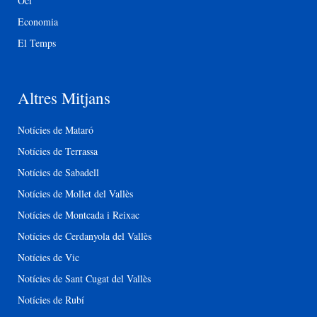
Oci
Economia
El Temps
Altres Mitjans
Notícies de Mataró
Notícies de Terrassa
Notícies de Sabadell
Notícies de Mollet del Vallès
Notícies de Montcada i Reixac
Notícies de Cerdanyola del Vallès
Notícies de Vic
Notícies de Sant Cugat del Vallès
Notícies de Rubí