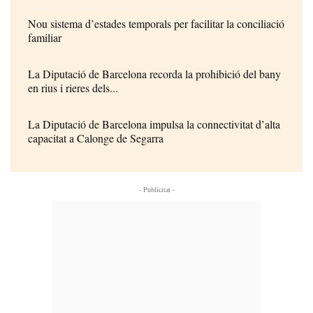
Nou sistema d’estades temporals per facilitar la conciliació
familiar
La Diputació de Barcelona recorda la prohibició del bany
en rius i rieres dels...
La Diputació de Barcelona impulsa la connectivitat d’alta
capacitat a Calonge de Segarra
- Publicitat -