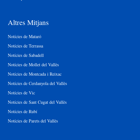
Altres Mitjans
Notícies de Mataró
Notícies de Terrassa
Notícies de Sabadell
Notícies de Mollet del Vallès
Notícies de Montcada i Reixac
Notícies de Cerdanyola del Vallès
Notícies de Vic
Notícies de Sant Cugat del Vallès
Notícies de Rubí
Notícies de Parets del Vallès