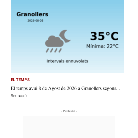
EL TEMPS
El temps avui 8 de Agost de 2026 a Granollers segons...
Redacció
- Publicitat -