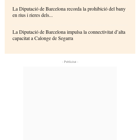
La Diputació de Barcelona recorda la prohibició del bany
en rius i rieres dels...
La Diputació de Barcelona impulsa la connectivitat d’alta
capacitat a Calonge de Segarra
- Publicitat -