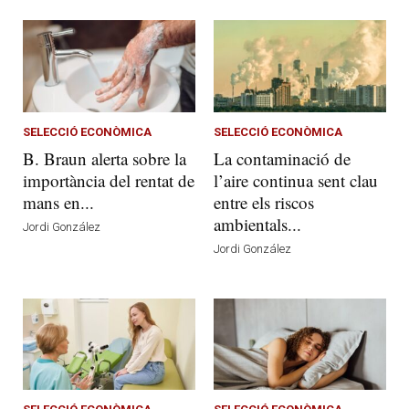
SELECCIÓ ECONÒMICA
SELECCIÓ ECONÒMICA
B. Braun alerta sobre la
La contaminació de
importància del rentat de
l’aire continua sent clau
mans en...
entre els riscos
ambientals...
Jordi González
Jordi González