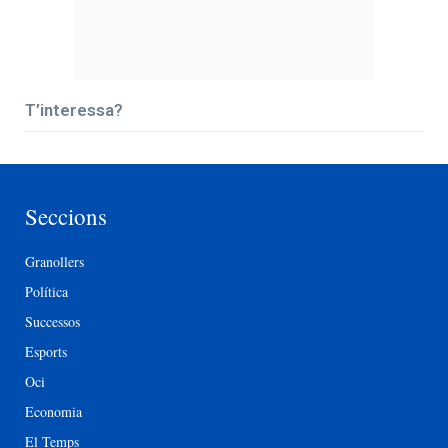
T’interessa?
Seccions
Granollers
Política
Successos
Esports
Oci
Economia
El Temps