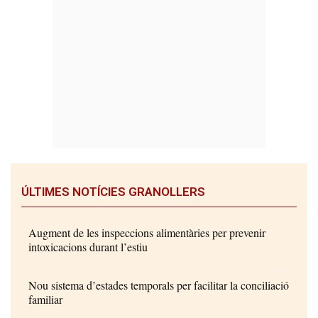
ÚLTIMES NOTÍCIES GRANOLLERS
Augment de les inspeccions alimentàries per prevenir
intoxicacions durant l’estiu
Nou sistema d’estades temporals per facilitar la conciliació
familiar