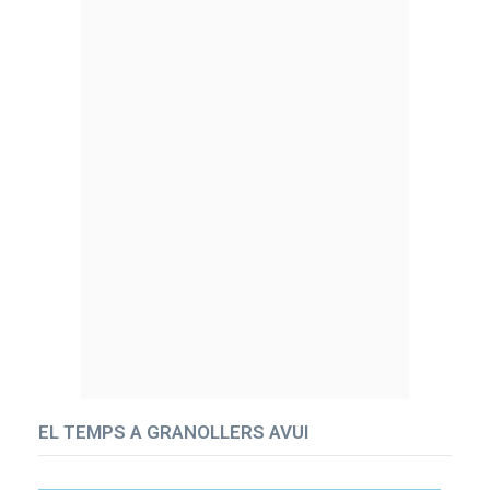
EL TEMPS A GRANOLLERS AVUI