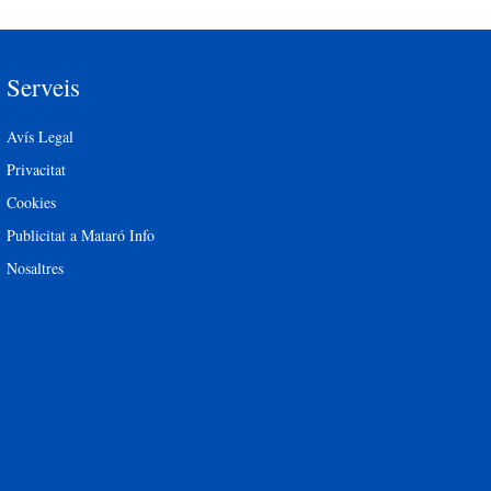
Serveis
Avís Legal
Privacitat
Cookies
Publicitat a Mataró Info
Nosaltres