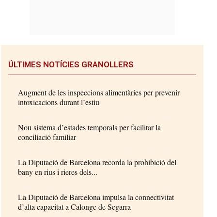
ÚLTIMES NOTÍCIES GRANOLLERS
Augment de les inspeccions alimentàries per prevenir
intoxicacions durant l’estiu
Nou sistema d’estades temporals per facilitar la
conciliació familiar
La Diputació de Barcelona recorda la prohibició del
bany en rius i rieres dels...
La Diputació de Barcelona impulsa la connectivitat
d’alta capacitat a Calonge de Segarra