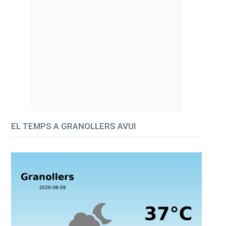
EL TEMPS A GRANOLLERS AVUI