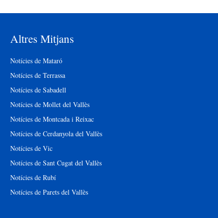
Altres Mitjans
Notícies de Mataró
Notícies de Terrassa
Notícies de Sabadell
Notícies de Mollet del Vallès
Notícies de Montcada i Reixac
Notícies de Cerdanyola del Vallès
Notícies de Vic
Notícies de Sant Cugat del Vallès
Notícies de Rubí
Notícies de Parets del Vallès