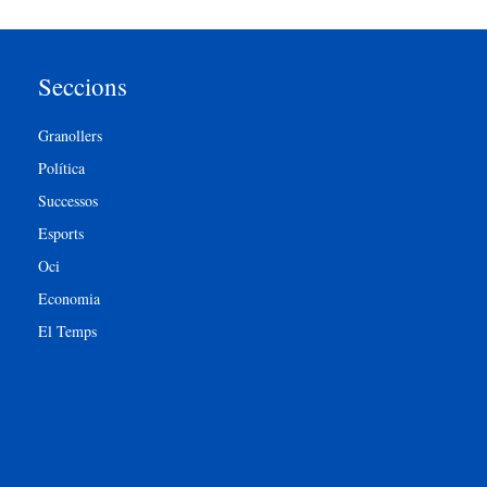
Seccions
Granollers
Política
Successos
Esports
Oci
Economia
El Temps