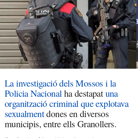
La investigació dels Mossos i la
Policia Nacional
ha destapat
una
organització criminal que explotava
sexualment
dones en diversos
municipis, entre ells Granollers.