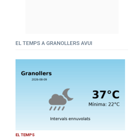
EL TEMPS A GRANOLLERS AVUI
EL TEMPS