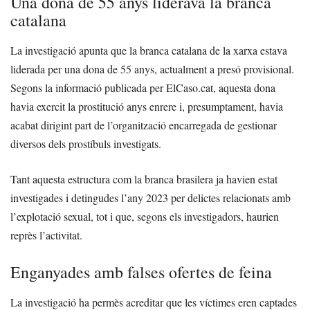
Una dona de 55 anys liderava la branca
catalana
La investigació apunta que la branca catalana de la xarxa estava
liderada per una dona de 55 anys, actualment a presó provisional.
Segons la informació publicada per ElCaso.cat, aquesta dona
havia exercit la prostitució anys enrere i, presumptament, havia
acabat dirigint part de l’organització encarregada de gestionar
diversos dels prostíbuls investigats.
Tant aquesta estructura com la branca brasilera ja havien estat
investigades i detingudes l’any 2023 per delictes relacionats amb
l’explotació sexual, tot i que, segons els investigadors, haurien
reprès l’activitat.
Enganyades amb falses ofertes de feina
La investigació ha permès acreditar que les víctimes eren captades