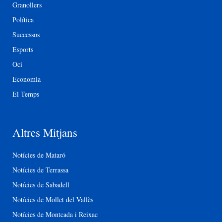
Granollers
Política
Successos
Esports
Oci
Economia
El Temps
Altres Mitjans
Notícies de Mataró
Notícies de Terrassa
Notícies de Sabadell
Notícies de Mollet del Vallès
Notícies de Montcada i Reixac