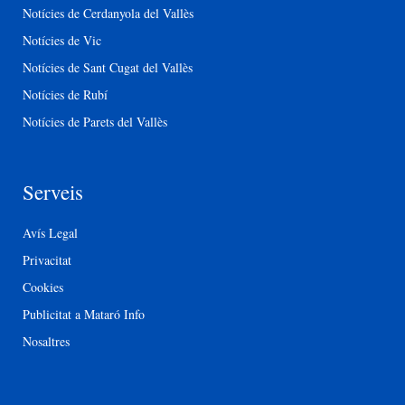
Notícies de Cerdanyola del Vallès
Notícies de Vic
Notícies de Sant Cugat del Vallès
Notícies de Rubí
Notícies de Parets del Vallès
Serveis
Avís Legal
Privacitat
Cookies
Publicitat a Mataró Info
Nosaltres