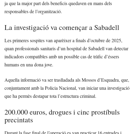
ja que la major part dels beneficis quedaven en mans dels
responsables de l’organització.
La investigació va començar a Sabadell
Les primeres sospites van aparèixer a finals d’octubre de 2025,
quan professionals sanitaris d’un hospital de Sabadell van detectar
indicadors compatibles amb un possible cas de tràfic d’éssers
humans en una dona jove.
Aquella informació va ser traslladada als Mossos d’Esquadra, que,
conjuntament amb la Policia Nacional, van iniciar una investigació
que ha permès destapar tota l’estructura criminal.
200.000 euros, drogues i cinc prostíbuls
precintats
Durant la fase final de l’operació es van practicar 16 entrades i