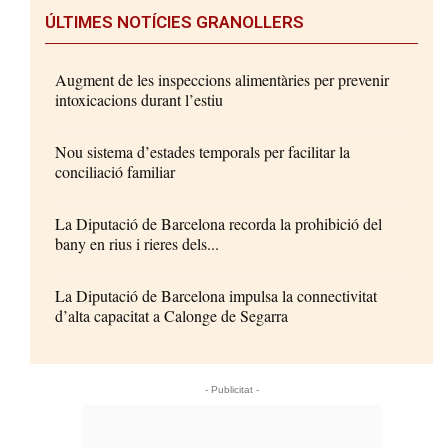
ÚLTIMES NOTÍCIES GRANOLLERS
Augment de les inspeccions alimentàries per prevenir
intoxicacions durant l’estiu
Nou sistema d’estades temporals per facilitar la
conciliació familiar
La Diputació de Barcelona recorda la prohibició del
bany en rius i rieres dels...
La Diputació de Barcelona impulsa la connectivitat
d’alta capacitat a Calonge de Segarra
- Publicitat -