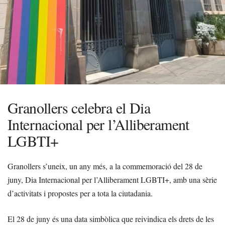
Granollers celebra el Dia
Internacional per l’Alliberament
LGBTI+
Granollers s’uneix, un any més, a la commemoració del 28 de
juny, Dia Internacional per l’Alliberament LGBTI+, amb una sèrie
d’activitats i propostes per a tota la ciutadania.
El 28 de juny és una data simbòlica que reivindica els drets de les