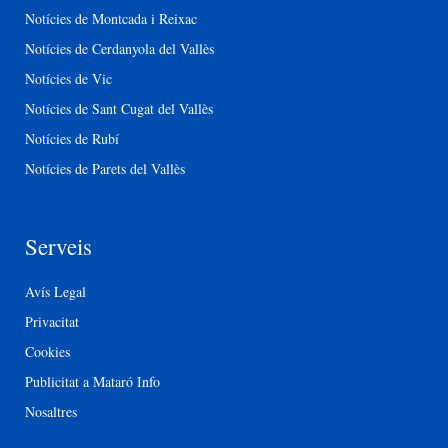
Notícies de Montcada i Reixac
Notícies de Cerdanyola del Vallès
Notícies de Vic
Notícies de Sant Cugat del Vallès
Notícies de Rubí
Notícies de Parets del Vallès
Serveis
Avís Legal
Privacitat
Cookies
Publicitat a Mataró Info
Nosaltres