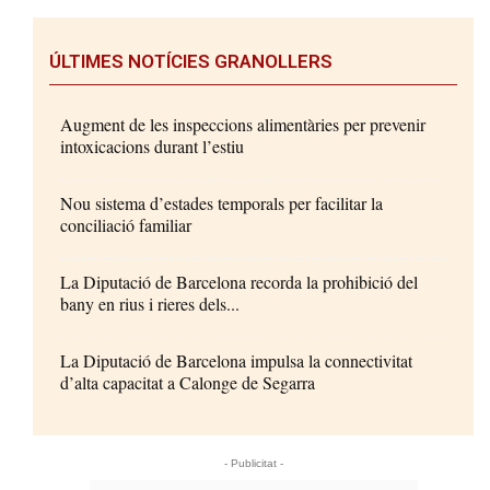
ÚLTIMES NOTÍCIES GRANOLLERS
Augment de les inspeccions alimentàries per prevenir
intoxicacions durant l’estiu
Nou sistema d’estades temporals per facilitar la
conciliació familiar
La Diputació de Barcelona recorda la prohibició del
bany en rius i rieres dels...
La Diputació de Barcelona impulsa la connectivitat
d’alta capacitat a Calonge de Segarra
- Publicitat -