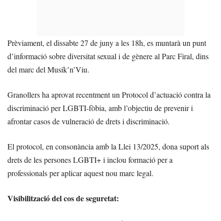
Prèviament, el dissabte 27 de juny a les 18h, es muntarà un punt
d’informació sobre diversitat sexual i de gènere al Parc Firal, dins
del marc del Musik’n’Viu.
Granollers ha aprovat recentment un Protocol d’actuació contra la
discriminació per LGBTI-fòbia, amb l’objectiu de prevenir i
afrontar casos de vulneració de drets i discriminació.
El protocol, en consonància amb la Llei 13/2025, dona suport als
drets de les persones LGBTI+ i inclou formació per a
professionals per aplicar aquest nou marc legal.
Visibilització del cos de seguretat: