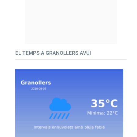
EL TEMPS A GRANOLLERS AVUI