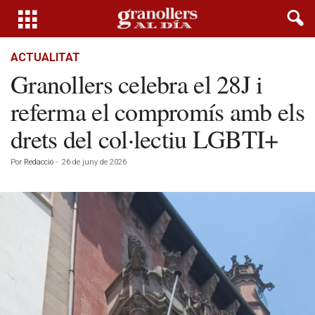
ACTUALITAT
Granollers celebra el 28J i
referma el compromís amb els
drets del col·lectiu LGBTI+
Por
Redacció
-
26 de juny de 2026