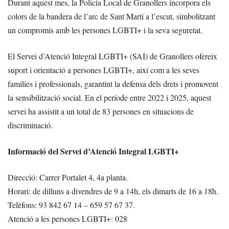
Durant aquest mes, la Policia Local de Granollers incorpora els
colors de la bandera de l’arc de Sant Martí a l’escut, simbolitzant
un compromís amb les persones LGBTI+ i la seva seguretat.
El Servei d’Atenció Integral LGBTI+ (SAI) de Granollers ofereix
suport i orientació a persones LGBTI+, així com a les seves
famílies i professionals, garantint la defensa dels drets i promovent
la sensibilització social. En el període entre 2022 i 2025, aquest
servei ha assistit a un total de 83 persones en situacions de
discriminació.
Informació del Servei d’Atenció Integral LGBTI+
Direcció: Carrer Portalet 4, 4a planta.
Horari: de dilluns a divendres de 9 a 14h, els dimarts de 16 a 18h.
Telèfons: 93 842 67 14 – 659 57 67 37.
Atenció a les persones LGBTI+: 028