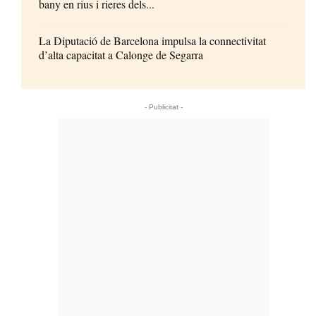
bany en rius i rieres dels...
La Diputació de Barcelona impulsa la connectivitat
d’alta capacitat a Calonge de Segarra
- Publicitat -