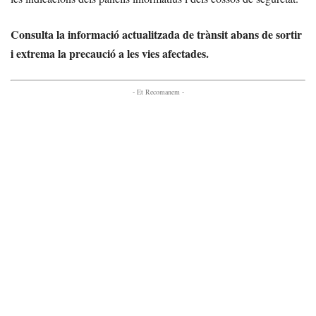
Consulta la informació actualitzada de trànsit abans de sortir
i extrema la precaució a les vies afectades.
- Et Recomanem -