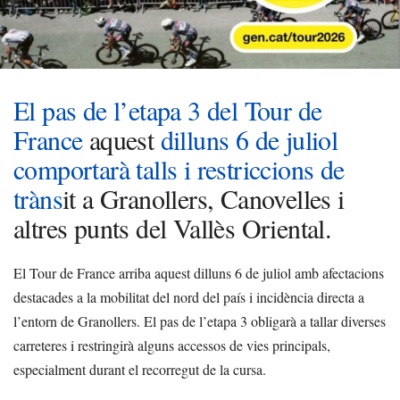
El pas de l’etapa 3 del Tour de
France
aquest
dilluns 6 de juliol
comportarà talls i restriccions de
tràns
it a Granollers, Canovelles i
altres punts del Vallès Oriental.
El Tour de France arriba aquest dilluns 6 de juliol amb afectacions
destacades a la mobilitat del nord del país i incidència directa a
l’entorn de Granollers. El pas de l’etapa 3 obligarà a tallar diverses
carreteres i restringirà alguns accessos de vies principals,
especialment durant el recorregut de la cursa.