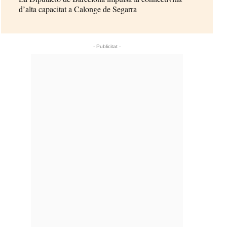
d’alta capacitat a Calonge de Segarra
- Publicitat -