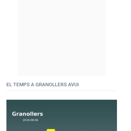
EL TEMPS A GRANOLLERS AVUI