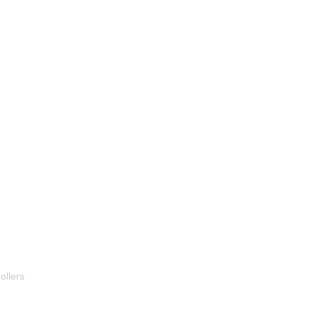
ollers