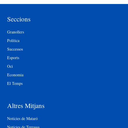
Seccions
Granollers
Política
Successos
Esports
Oci
Economia
El Temps
Altres Mitjans
Notícies de Mataró
Notícies de Terrassa