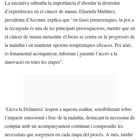
La iniciativa subratlla la importància d’abordar la diversitat
d’experiències en el càncer de mama. Elisenda Martínez,
presidenta d’Aecmm, explica que “en fases primerenques, la por a
la recaiguda és una de les principals preocupacions, mentre que en
el càncer de mama metastàtic el focus se centra en la progressió de
la malaltia i en mantenir opcions terapèutiques eficaces. Per això,
és fonamental acompanyar, informar i garantir l’accés a la
innovació en totes les etapes”.
‘Lleva la Delantera’ respon a aquesta realitat, sensibilitzant sobre
l’impacte emocional i físic de la malaltia, destacant la necessitat de
comptar amb un acompanyament continuat i comprendre les
necessitats que sorgeixen en cada etapa del procés. A més, també