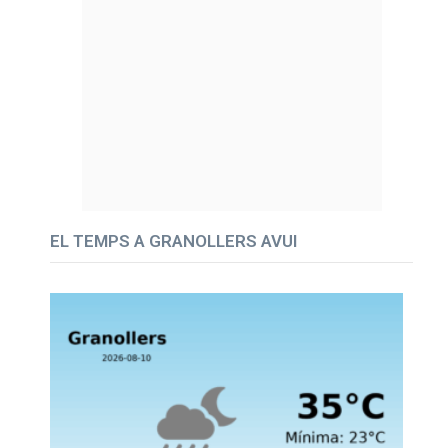
EL TEMPS A GRANOLLERS AVUI