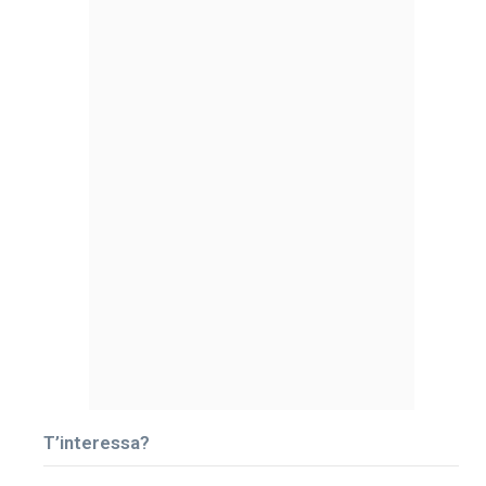
T’interessa?