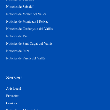
Notícies de Sabadell
Notícies de Mollet del Vallès
Notícies de Montcada i Reixac
Notícies de Cerdanyola del Vallès
Notícies de Vic
Notícies de Sant Cugat del Vallès
Notícies de Rubí
Notícies de Parets del Vallès
Serveis
Avís Legal
Privacitat
Cookies