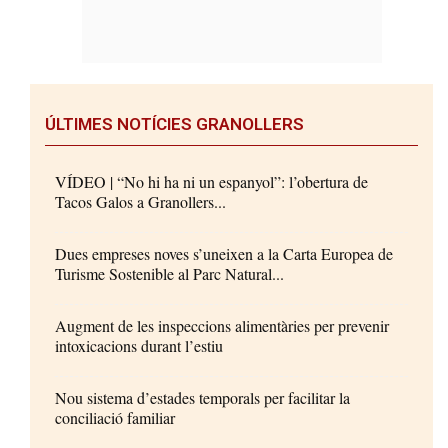
ÚLTIMES NOTÍCIES GRANOLLERS
VÍDEO | “No hi ha ni un espanyol”: l’obertura de
Tacos Galos a Granollers...
Dues empreses noves s’uneixen a la Carta Europea de
Turisme Sostenible al Parc Natural...
Augment de les inspeccions alimentàries per prevenir
intoxicacions durant l’estiu
Nou sistema d’estades temporals per facilitar la
conciliació familiar