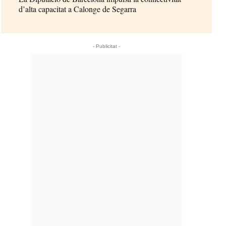
d’alta capacitat a Calonge de Segarra
- Publicitat -