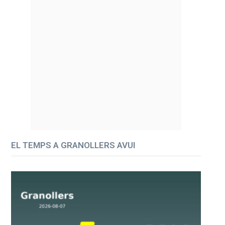
EL TEMPS A GRANOLLERS AVUI