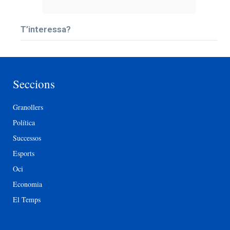
T’interessa?
Seccions
Granollers
Política
Successos
Esports
Oci
Economia
El Temps