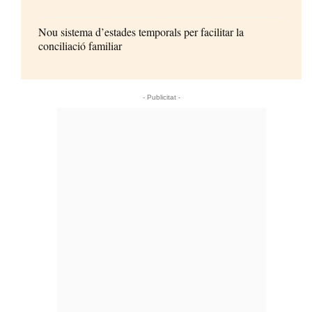
Nou sistema d’estades temporals per facilitar la
conciliació familiar
- Publicitat -