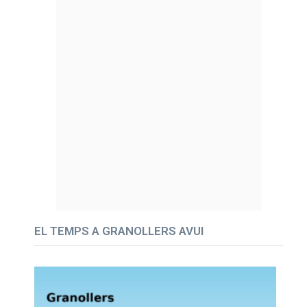
EL TEMPS A GRANOLLERS AVUI