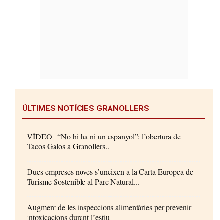
ÚLTIMES NOTÍCIES GRANOLLERS
VÍDEO | “No hi ha ni un espanyol”: l’obertura de
Tacos Galos a Granollers...
Dues empreses noves s’uneixen a la Carta Europea de
Turisme Sostenible al Parc Natural...
Augment de les inspeccions alimentàries per prevenir
intoxicacions durant l’estiu