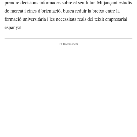
prendre decisions informades sobre el seu futur. Mitjançant estudis
de mercat i eines d’orientació, busca reduir la bretxa entre la
formació universitària i les necessitats reals del teixit empresarial
espanyol.
- Et Recomanem -