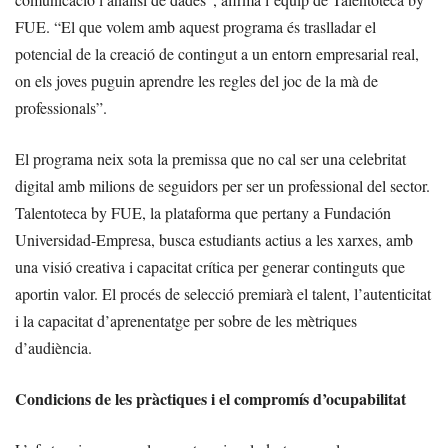
FUE. “El que volem amb aquest programa és traslladar el
potencial de la creació de contingut a un entorn empresarial real,
on els joves puguin aprendre les regles del joc de la mà de
professionals”.
El programa neix sota la premissa que no cal ser una celebritat
digital amb milions de seguidors per ser un professional del sector.
Talentoteca by FUE, la plataforma que pertany a Fundación
Universidad-Empresa, busca estudiants actius a les xarxes, amb
una visió creativa i capacitat crítica per generar continguts que
aportin valor. El procés de selecció premiarà el talent, l’autenticitat
i la capacitat d’aprenentatge per sobre de les mètriques
d’audiència.
Condicions de les pràctiques i el compromís d’ocupabilitat