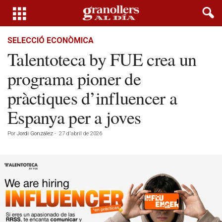
SELECCIÓ ECONÒMICA
Talentoteca by FUE crea un
programa pioner de
pràctiques d’influencer a
Espanya per a joves
Por
Jordi González
-
27 d'abril de 2026