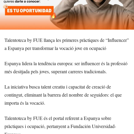
Talentoteca by FUE llança les primeres pràctiques de “Influencer”
a Espanya per transformar la vocació jove en ocupació
Espanya lidera la tendència europea: ser influencer és la professió
més desitjada pels joves, superant carreres tradicionals.
La iniciativa busca talent creatiu i capacitat de creació de
contingut, eliminant la barrera del nombre de seguidors: el que
importa és la vocació.
Talentoteca by FUE és el portal referent a Espanya sobre
pràctiques i ocupació, pertanyent a Fundación Universidad-