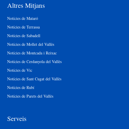
Altres Mitjans
Notícies de Mataró
Notícies de Terrassa
Notícies de Sabadell
Notícies de Mollet del Vallès
Notícies de Montcada i Reixac
Notícies de Cerdanyola del Vallès
Notícies de Vic
Notícies de Sant Cugat del Vallès
Notícies de Rubí
Notícies de Parets del Vallès
Serveis