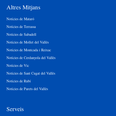
Altres Mitjans
Notícies de Mataró
Notícies de Terrassa
Notícies de Sabadell
Notícies de Mollet del Vallès
Notícies de Montcada i Reixac
Notícies de Cerdanyola del Vallès
Notícies de Vic
Notícies de Sant Cugat del Vallès
Notícies de Rubí
Notícies de Parets del Vallès
Serveis