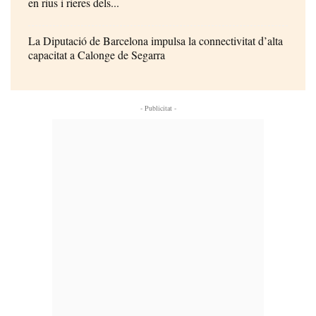
en rius i rieres dels...
La Diputació de Barcelona impulsa la connectivitat d’alta
capacitat a Calonge de Segarra
- Publicitat -