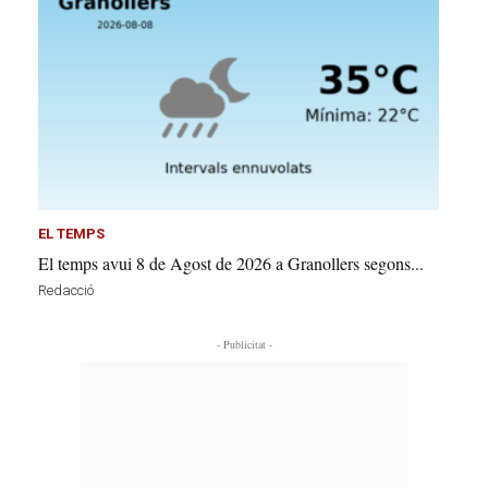
EL TEMPS
El temps avui 8 de Agost de 2026 a Granollers segons...
Redacció
- Publicitat -