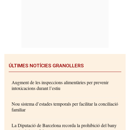
ÚLTIMES NOTÍCIES GRANOLLERS
Augment de les inspeccions alimentàries per prevenir
intoxicacions durant l’estiu
Nou sistema d’estades temporals per facilitar la conciliació
familiar
La Diputació de Barcelona recorda la prohibició del bany