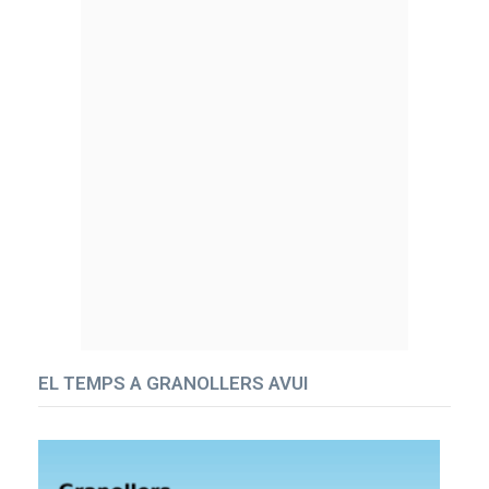
EL TEMPS A GRANOLLERS AVUI