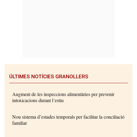
ÚLTIMES NOTÍCIES GRANOLLERS
Augment de les inspeccions alimentàries per prevenir
intoxicacions durant l’estiu
Nou sistema d’estades temporals per facilitar la conciliació
familiar