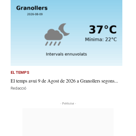
EL TEMPS
El temps avui 9 de Agost de 2026 a Granollers segons...
Redacció
- Publicitat -