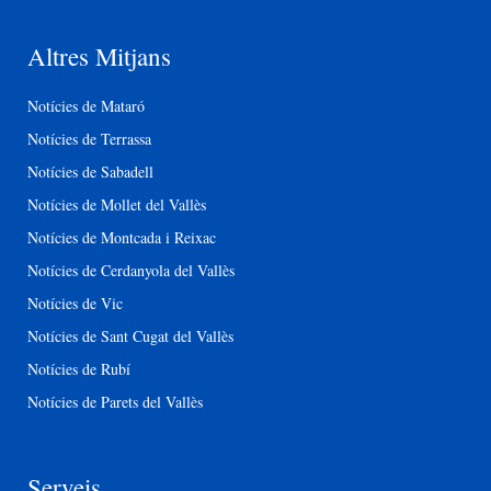
Altres Mitjans
Notícies de Mataró
Notícies de Terrassa
Notícies de Sabadell
Notícies de Mollet del Vallès
Notícies de Montcada i Reixac
Notícies de Cerdanyola del Vallès
Notícies de Vic
Notícies de Sant Cugat del Vallès
Notícies de Rubí
Notícies de Parets del Vallès
Serveis