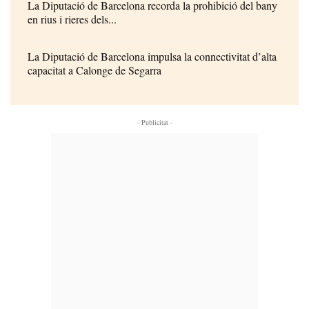
La Diputació de Barcelona recorda la prohibició del bany
en rius i rieres dels...
La Diputació de Barcelona impulsa la connectivitat d’alta
capacitat a Calonge de Segarra
- Publicitat -