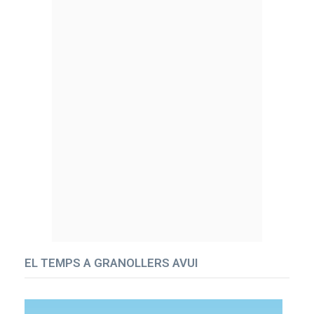
EL TEMPS A GRANOLLERS AVUI