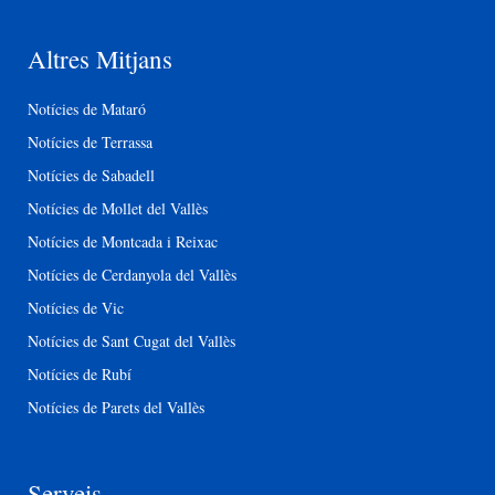
Altres Mitjans
Notícies de Mataró
Notícies de Terrassa
Notícies de Sabadell
Notícies de Mollet del Vallès
Notícies de Montcada i Reixac
Notícies de Cerdanyola del Vallès
Notícies de Vic
Notícies de Sant Cugat del Vallès
Notícies de Rubí
Notícies de Parets del Vallès
Serveis