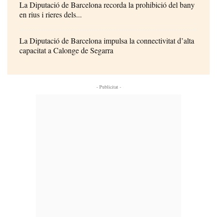
La Diputació de Barcelona recorda la prohibició del bany
en rius i rieres dels...
La Diputació de Barcelona impulsa la connectivitat d’alta
capacitat a Calonge de Segarra
- Publicitat -