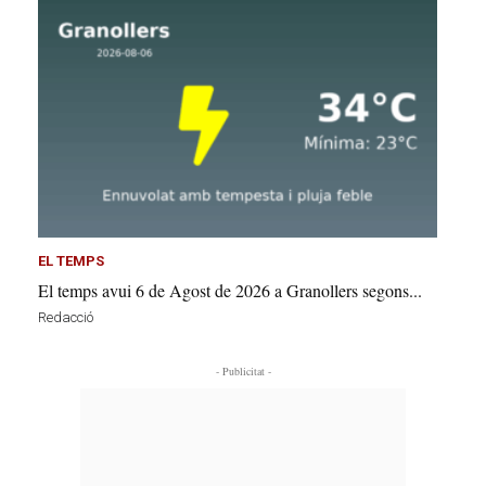
EL TEMPS
El temps avui 6 de Agost de 2026 a Granollers segons...
Redacció
- Publicitat -