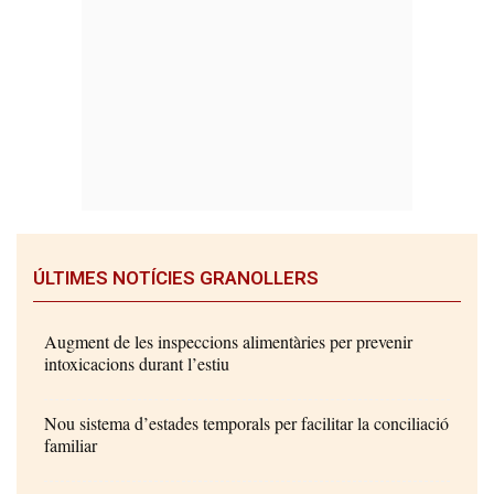
ÚLTIMES NOTÍCIES GRANOLLERS
Augment de les inspeccions alimentàries per prevenir
intoxicacions durant l’estiu
Nou sistema d’estades temporals per facilitar la conciliació
familiar