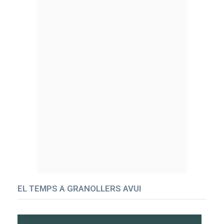
EL TEMPS A GRANOLLERS AVUI