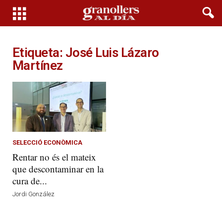
Etiqueta: José Luis Lázaro
Martínez
SELECCIÓ ECONÒMICA
Rentar no és el mateix
que descontaminar en la
cura de...
Jordi González