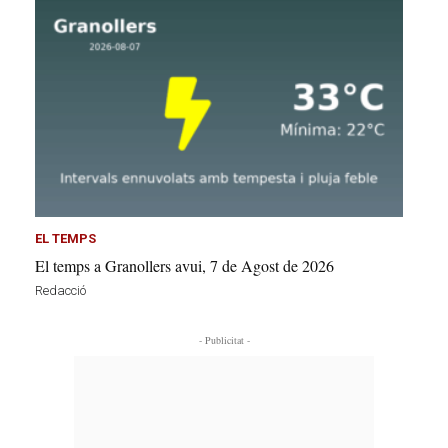
EL TEMPS
El temps a Granollers avui, 7 de Agost de 2026
Redacció
- Publicitat -