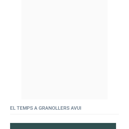
EL TEMPS A GRANOLLERS AVUI