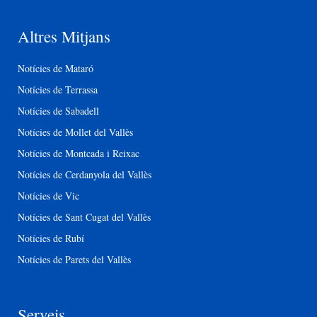
Altres Mitjans
Notícies de Mataró
Notícies de Terrassa
Notícies de Sabadell
Notícies de Mollet del Vallès
Notícies de Montcada i Reixac
Notícies de Cerdanyola del Vallès
Notícies de Vic
Notícies de Sant Cugat del Vallès
Notícies de Rubí
Notícies de Parets del Vallès
Serveis