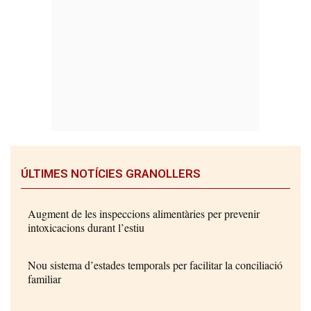
ÚLTIMES NOTÍCIES GRANOLLERS
Augment de les inspeccions alimentàries per prevenir
intoxicacions durant l’estiu
Nou sistema d’estades temporals per facilitar la conciliació
familiar