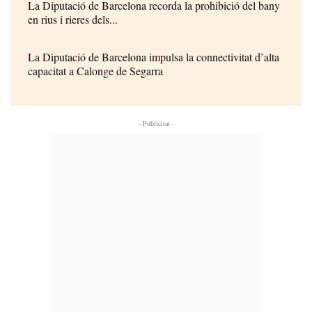
La Diputació de Barcelona recorda la prohibició del bany
en rius i rieres dels...
La Diputació de Barcelona impulsa la connectivitat d’alta
capacitat a Calonge de Segarra
- Publicitat -