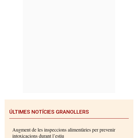
ÚLTIMES NOTÍCIES GRANOLLERS
Augment de les inspeccions alimentàries per prevenir
intoxicacions durant l’estiu