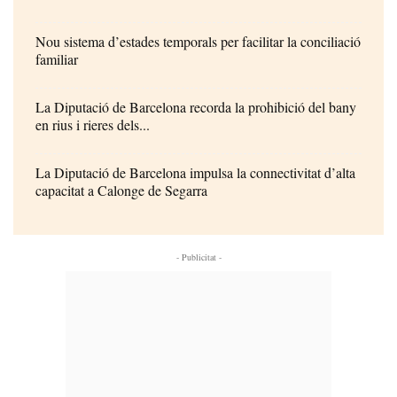
Nou sistema d’estades temporals per facilitar la conciliació
familiar
La Diputació de Barcelona recorda la prohibició del bany
en rius i rieres dels...
La Diputació de Barcelona impulsa la connectivitat d’alta
capacitat a Calonge de Segarra
- Publicitat -