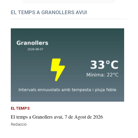
EL TEMPS A GRANOLLERS AVUI
EL TEMPS
El temps a Granollers avui, 7 de Agost de 2026
Redacció