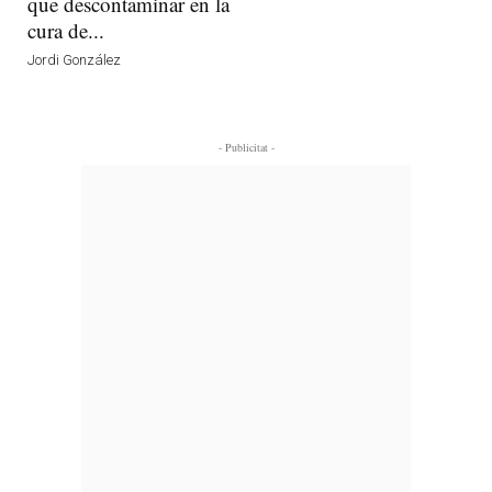
que descontaminar en la
cura de...
Jordi González
- Publicitat -