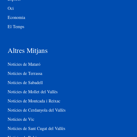
Oci
Economia
El Temps
Altres Mitjans
Notícies de Mataró
Notícies de Terrassa
Notícies de Sabadell
Notícies de Mollet del Vallès
Notícies de Montcada i Reixac
Notícies de Cerdanyola del Vallès
Notícies de Vic
Notícies de Sant Cugat del Vallès