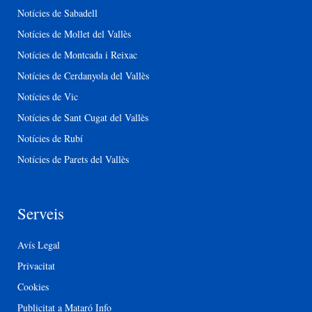
Notícies de Sabadell
Notícies de Mollet del Vallès
Notícies de Montcada i Reixac
Notícies de Cerdanyola del Vallès
Notícies de Vic
Notícies de Sant Cugat del Vallès
Notícies de Rubí
Notícies de Parets del Vallès
Serveis
Avís Legal
Privacitat
Cookies
Publicitat a Mataró Info