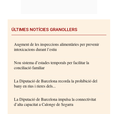
ÚLTIMES NOTÍCIES GRANOLLERS
Augment de les inspeccions alimentàries per prevenir
intoxicacions durant l’estiu
Nou sistema d’estades temporals per facilitar la
conciliació familiar
La Diputació de Barcelona recorda la prohibició del
bany en rius i rieres dels...
La Diputació de Barcelona impulsa la connectivitat
d’alta capacitat a Calonge de Segarra