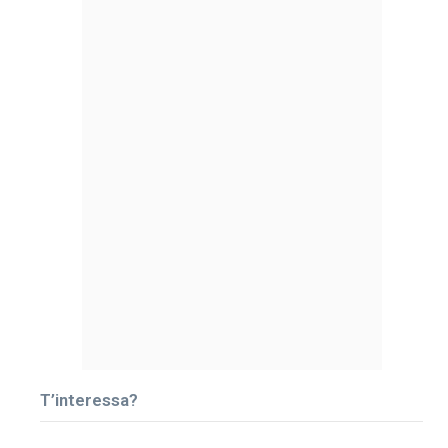
T’interessa?