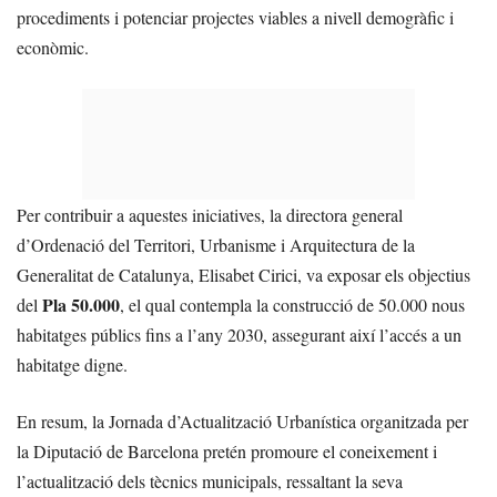
procediments i potenciar projectes viables a nivell demogràfic i
econòmic.
Per contribuir a aquestes iniciatives, la directora general
d’Ordenació del Territori, Urbanisme i Arquitectura de la
Generalitat de Catalunya, Elisabet Cirici, va exposar els objectius
Pla 50.000
del
, el qual contempla la construcció de 50.000 nous
habitatges públics fins a l’any 2030, assegurant així l’accés a un
habitatge digne.
En resum, la Jornada d’Actualització Urbanística organitzada per
la Diputació de Barcelona pretén promoure el coneixement i
l’actualització dels tècnics municipals, ressaltant la seva