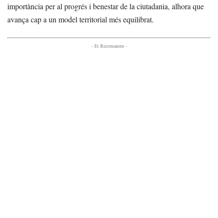
importància per al progrés i benestar de la ciutadania, alhora que
avança cap a un model territorial més equilibrat.
- Et Recomanem -