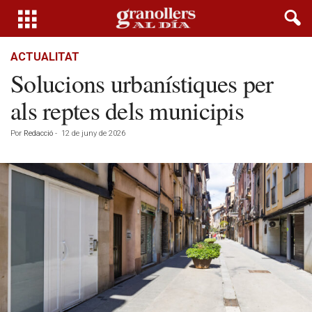
ACTUALITAT
Solucions urbanístiques per
als reptes dels municipis
Por
Redacció
-
12 de juny de 2026