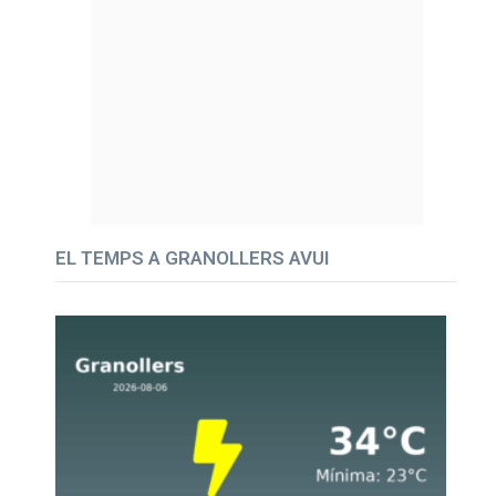
EL TEMPS A GRANOLLERS AVUI