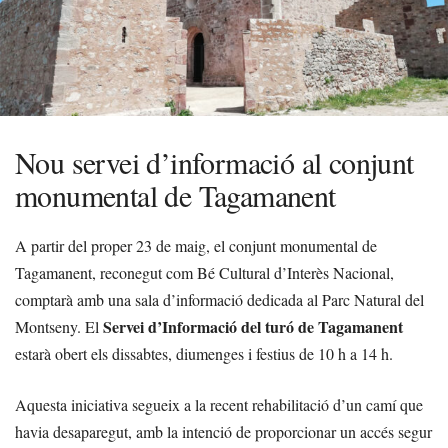
Nou servei d’informació al conjunt
monumental de Tagamanent
A partir del proper 23 de maig, el conjunt monumental de
Tagamanent, reconegut com Bé Cultural d’Interès Nacional,
comptarà amb una sala d’informació dedicada al Parc Natural del
Servei d’Informació del turó de Tagamanent
Montseny. El
estarà obert els dissabtes, diumenges i festius de 10 h a 14 h.
Aquesta iniciativa segueix a la recent rehabilitació d’un camí que
havia desaparegut, amb la intenció de proporcionar un accés segur