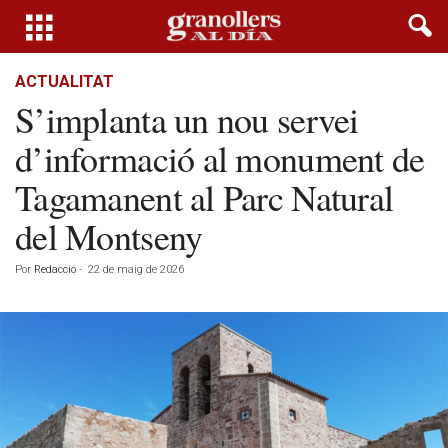
ACTUALITAT
S’implanta un nou servei
d’informació al monument de
Tagamanent al Parc Natural
del Montseny
Por
Redacció
-
22 de maig de 2026