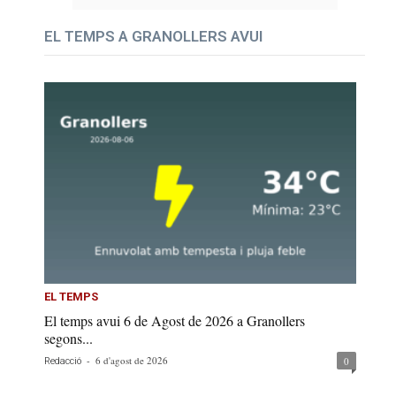
EL TEMPS A GRANOLLERS AVUI
EL TEMPS
El temps avui 6 de Agost de 2026 a Granollers
segons...
-
6 d'agost de 2026
0
Redacció