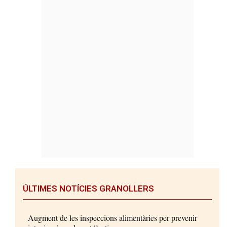
ÚLTIMES NOTÍCIES GRANOLLERS
Augment de les inspeccions alimentàries per prevenir