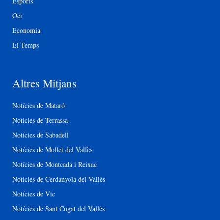
Esports
Oci
Economia
El Temps
Altres Mitjans
Notícies de Mataró
Notícies de Terrassa
Notícies de Sabadell
Notícies de Mollet del Vallès
Notícies de Montcada i Reixac
Notícies de Cerdanyola del Vallès
Notícies de Vic
Notícies de Sant Cugat del Vallès