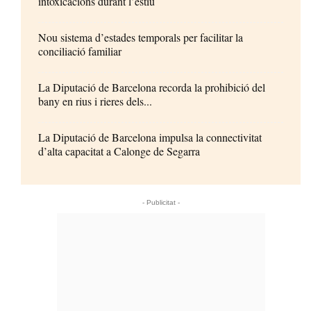
intoxicacions durant l’estiu
Nou sistema d’estades temporals per facilitar la
conciliació familiar
La Diputació de Barcelona recorda la prohibició del
bany en rius i rieres dels...
La Diputació de Barcelona impulsa la connectivitat
d’alta capacitat a Calonge de Segarra
- Publicitat -