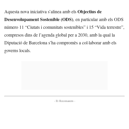
Objectius de
Aquesta nova iniciativa s’alinea amb els
Desenvolupament Sostenible (ODS)
, en particular amb els ODS
número 11 “Ciutats i comunitats sostenibles” i 15 “Vida terrestre”,
compresos dins de l’agenda global per a 2030, amb la qual la
Diputació de Barcelona s’ha compromès a col·laborar amb els
governs locals.
- Et Recomanem -