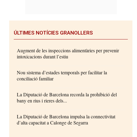
ÚLTIMES NOTÍCIES GRANOLLERS
Augment de les inspeccions alimentàries per prevenir
intoxicacions durant l’estiu
Nou sistema d’estades temporals per facilitar la
conciliació familiar
La Diputació de Barcelona recorda la prohibició del
bany en rius i rieres dels...
La Diputació de Barcelona impulsa la connectivitat
d’alta capacitat a Calonge de Segarra