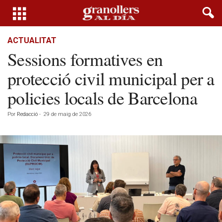
ACTUALITAT
Sessions formatives en
protecció civil municipal per a
policies locals de Barcelona
Por
Redacció
-
29 de maig de 2026