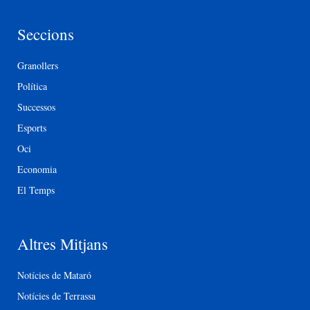
Seccions
Granollers
Política
Successos
Esports
Oci
Economia
El Temps
Altres Mitjans
Notícies de Mataró
Notícies de Terrassa