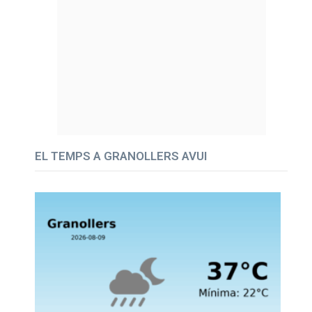
EL TEMPS A GRANOLLERS AVUI