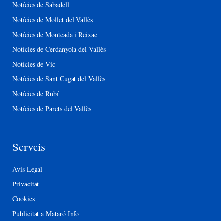
Notícies de Sabadell
Notícies de Mollet del Vallès
Notícies de Montcada i Reixac
Notícies de Cerdanyola del Vallès
Notícies de Vic
Notícies de Sant Cugat del Vallès
Notícies de Rubí
Notícies de Parets del Vallès
Serveis
Avís Legal
Privacitat
Cookies
Publicitat a Mataró Info