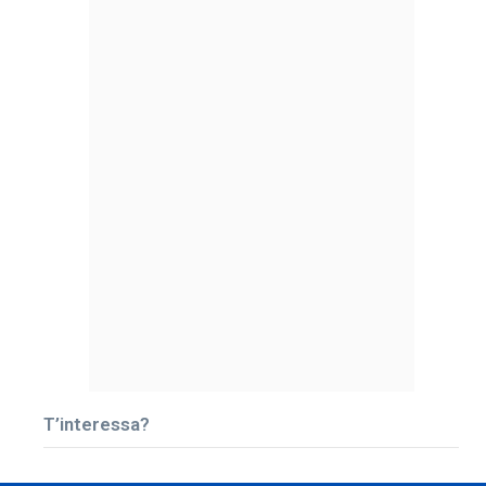
T’interessa?