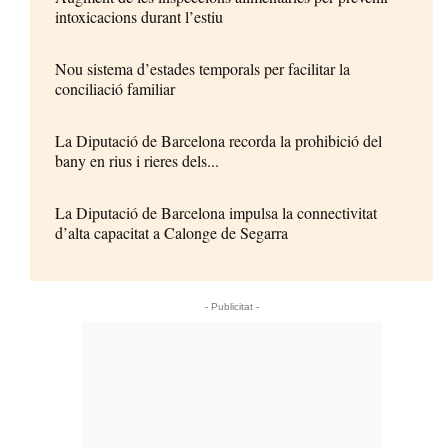
intoxicacions durant l’estiu
Nou sistema d’estades temporals per facilitar la
conciliació familiar
La Diputació de Barcelona recorda la prohibició del
bany en rius i rieres dels...
La Diputació de Barcelona impulsa la connectivitat
d’alta capacitat a Calonge de Segarra
- Publicitat -