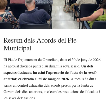
Resum dels Acords del Ple
Municipal
El Ple de l’Ajuntament de Granollers, datat el 30 de juny de 2026,
Un dels
ha aprovat diversos punts clau durant la seva sessió.
aspectes destacats ha estat l’aprovació de l’acta de la sessió
anterior, celebrada el 25 de maig de 2026
. A més, s’ha dut a
terme un control exhaustiu dels acords presos per la Junta de
Govern dels dies anteriors, així com les resolucions de l’alcaldia i
les seves delegacions.