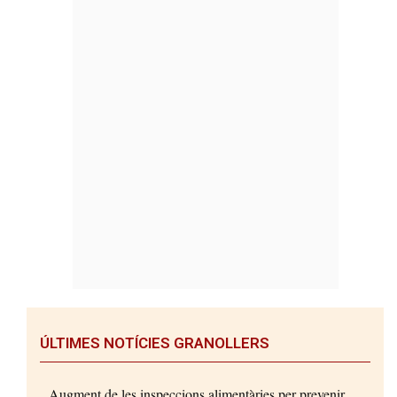
ÚLTIMES NOTÍCIES GRANOLLERS
Augment de les inspeccions alimentàries per prevenir