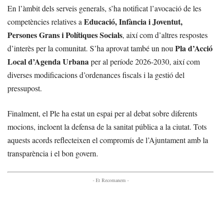
En l’àmbit dels serveis generals, s’ha notificat l’avocació de les
Educació, Infància i Joventut,
competències relatives a
Persones Grans i Polítiques Socials
, així com d’altres respostes
Pla d’Acció
d’interès per la comunitat. S’ha aprovat també un nou
Local d’Agenda Urbana
per al període 2026-2030, així com
diverses modificacions d’ordenances fiscals i la gestió del
pressupost.
Finalment, el Ple ha estat un espai per al debat sobre diferents
mocions, incloent la defensa de la sanitat pública a la ciutat. Tots
aquests acords reflecteixen el compromís de l’Ajuntament amb la
transparència i el bon govern.
- Et Recomanem -