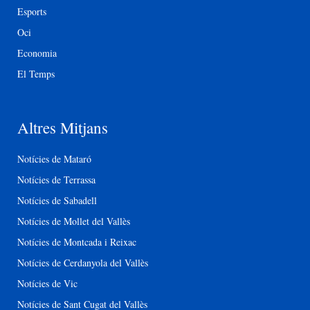
Esports
Oci
Economia
El Temps
Altres Mitjans
Notícies de Mataró
Notícies de Terrassa
Notícies de Sabadell
Notícies de Mollet del Vallès
Notícies de Montcada i Reixac
Notícies de Cerdanyola del Vallès
Notícies de Vic
Notícies de Sant Cugat del Vallès