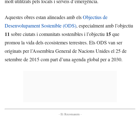
molt utilitzats pels locals i serveis d’emergència.
Aquestes obres estan alineades amb els
Objectius de
Desenvolupament Sostenible (ODS)
, especialment amb l’objectiu
11
15
sobre ciutats i comunitats sostenibles i l’objectiu
que
promou la vida dels ecosistemes terrestres. Els ODS van ser
originats per l’Assemblea General de Nacions Unides el 25 de
setembre de 2015 com part d’una agenda global per a 2030.
- Et Recomanem -