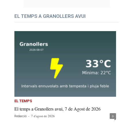
EL TEMPS A GRANOLLERS AVUI
EL TEMPS
El temps a Granollers avui, 7 de Agost de 2026
-
7 d'agost de 2026
0
Redacció