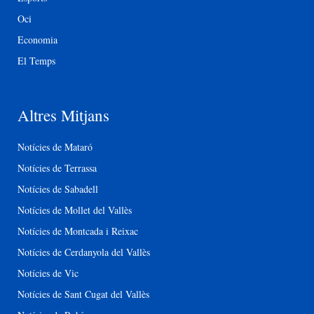
Oci
Economia
El Temps
Altres Mitjans
Notícies de Mataró
Notícies de Terrassa
Notícies de Sabadell
Notícies de Mollet del Vallès
Notícies de Montcada i Reixac
Notícies de Cerdanyola del Vallès
Notícies de Vic
Notícies de Sant Cugat del Vallès