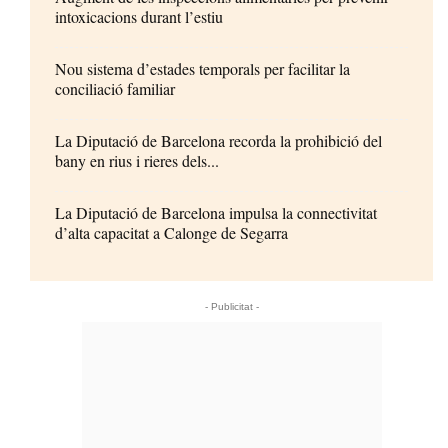
intoxicacions durant l’estiu
Nou sistema d’estades temporals per facilitar la
conciliació familiar
La Diputació de Barcelona recorda la prohibició del
bany en rius i rieres dels...
La Diputació de Barcelona impulsa la connectivitat
d’alta capacitat a Calonge de Segarra
- Publicitat -