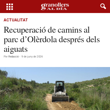
ACTUALITAT
Recuperació de camins al
parc d’Olèrdola després dels
aiguats
Por
Redacció
-
9 de juny de 2026