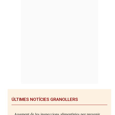
ÚLTIMES NOTÍCIES GRANOLLERS
Augment de les inspeccions alimentàries per prevenir