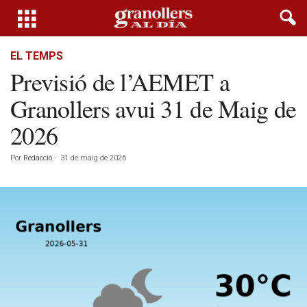
EL TEMPS
Previsió de l’AEMET a
Granollers avui 31 de Maig de
2026
Por
Redacció
-
31 de maig de 2026