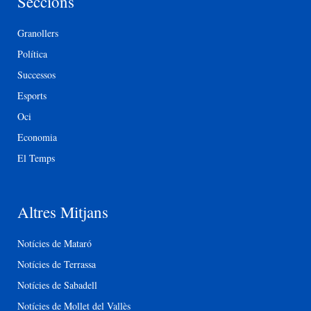
Seccions
Granollers
Política
Successos
Esports
Oci
Economia
El Temps
Altres Mitjans
Notícies de Mataró
Notícies de Terrassa
Notícies de Sabadell
Notícies de Mollet del Vallès