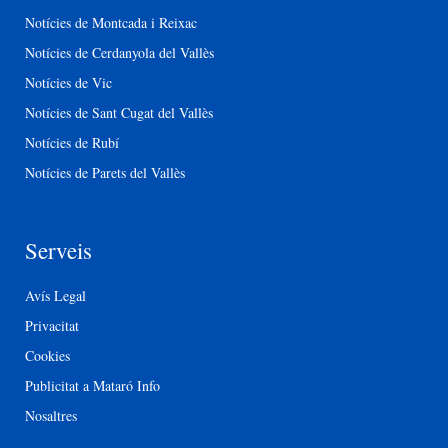
Notícies de Montcada i Reixac
Notícies de Cerdanyola del Vallès
Notícies de Vic
Notícies de Sant Cugat del Vallès
Notícies de Rubí
Notícies de Parets del Vallès
Serveis
Avís Legal
Privacitat
Cookies
Publicitat a Mataró Info
Nosaltres