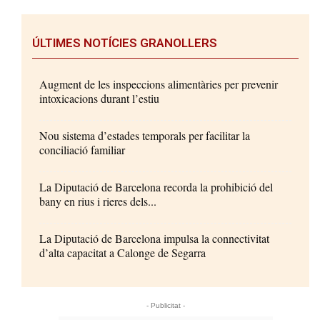
ÚLTIMES NOTÍCIES GRANOLLERS
Augment de les inspeccions alimentàries per prevenir
intoxicacions durant l’estiu
Nou sistema d’estades temporals per facilitar la
conciliació familiar
La Diputació de Barcelona recorda la prohibició del
bany en rius i rieres dels...
La Diputació de Barcelona impulsa la connectivitat
d’alta capacitat a Calonge de Segarra
- Publicitat -