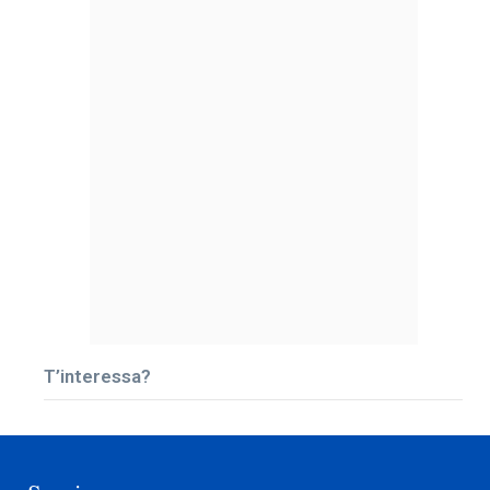
T’interessa?