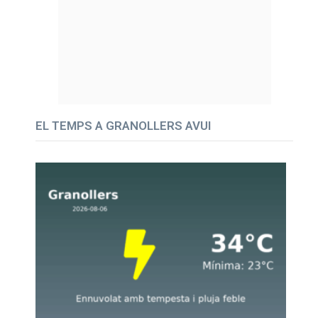
EL TEMPS A GRANOLLERS AVUI