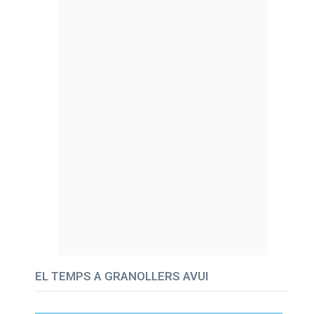
EL TEMPS A GRANOLLERS AVUI