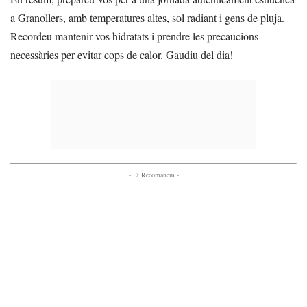
a Granollers, amb temperatures altes, sol radiant i gens de pluja.
Recordeu mantenir-vos hidratats i prendre les precaucions
necessàries per evitar cops de calor. Gaudiu del dia!
- Et Recomanem -