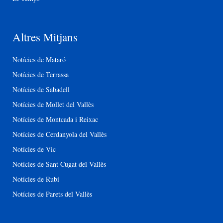
Altres Mitjans
Notícies de Mataró
Notícies de Terrassa
Notícies de Sabadell
Notícies de Mollet del Vallès
Notícies de Montcada i Reixac
Notícies de Cerdanyola del Vallès
Notícies de Vic
Notícies de Sant Cugat del Vallès
Notícies de Rubí
Notícies de Parets del Vallès