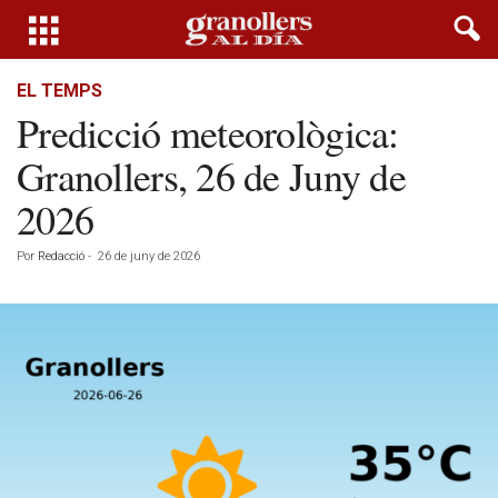
EL TEMPS
Predicció meteorològica:
Granollers, 26 de Juny de
2026
Por
Redacció
-
26 de juny de 2026