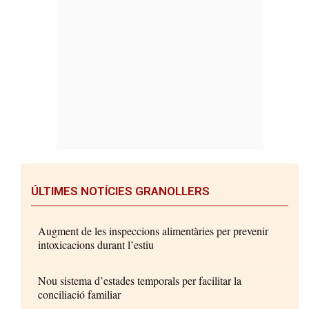
ÚLTIMES NOTÍCIES GRANOLLERS
Augment de les inspeccions alimentàries per prevenir
intoxicacions durant l’estiu
Nou sistema d’estades temporals per facilitar la
conciliació familiar