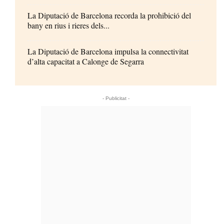
La Diputació de Barcelona recorda la prohibició del
bany en rius i rieres dels...
La Diputació de Barcelona impulsa la connectivitat
d’alta capacitat a Calonge de Segarra
- Publicitat -