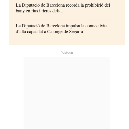
La Diputació de Barcelona recorda la prohibició del
bany en rius i rieres dels...
La Diputació de Barcelona impulsa la connectivitat
d’alta capacitat a Calonge de Segarra
- Publicitat -