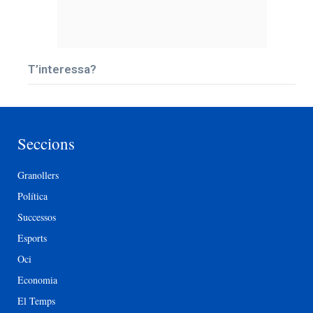
T’interessa?
Seccions
Granollers
Política
Successos
Esports
Oci
Economia
El Temps