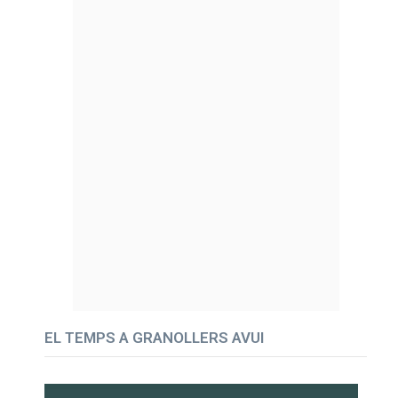
EL TEMPS A GRANOLLERS AVUI