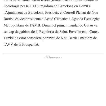
Sociologia per la UAB i regidora de Barcelona en Comú a
l’Ajuntament de Barcelona. Presideix el Consell Plenari de Nou
Barris i és vicepresidenta d’Acció Climàtica i Agenda Estratègica
Metropolitana de l’AMB. Durant el primer mandat de Colau va
ser cap de gabinet de la Regidoria de Salut, Envelliment i Cures.
També ha estat consellera portaveu de Nou Barris i membre de
l’AVV de la Prosperitat.
- Et Recomanem -