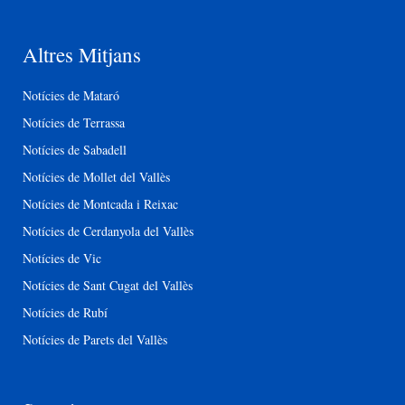
Altres Mitjans
Notícies de Mataró
Notícies de Terrassa
Notícies de Sabadell
Notícies de Mollet del Vallès
Notícies de Montcada i Reixac
Notícies de Cerdanyola del Vallès
Notícies de Vic
Notícies de Sant Cugat del Vallès
Notícies de Rubí
Notícies de Parets del Vallès