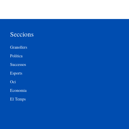
Seccions
Granollers
Política
Successos
Esports
Oci
Economia
El Temps