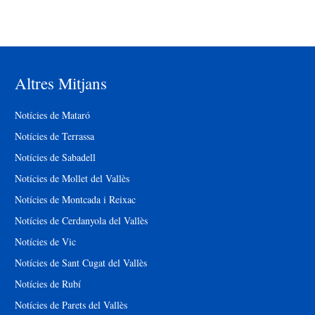
Altres Mitjans
Notícies de Mataró
Notícies de Terrassa
Notícies de Sabadell
Notícies de Mollet del Vallès
Notícies de Montcada i Reixac
Notícies de Cerdanyola del Vallès
Notícies de Vic
Notícies de Sant Cugat del Vallès
Notícies de Rubí
Notícies de Parets del Vallès