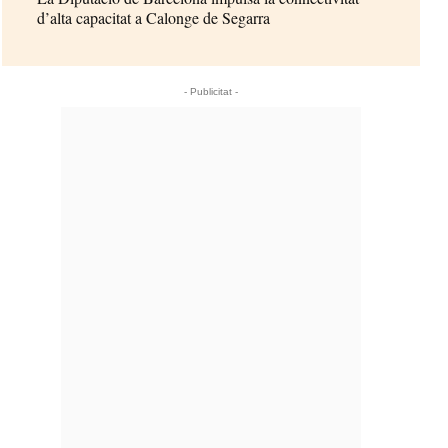
d’alta capacitat a Calonge de Segarra
- Publicitat -