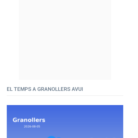
EL TEMPS A GRANOLLERS AVUI