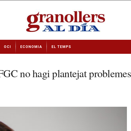
OCI
ECONOMIA
EL TEMPS
GC no hagi plantejat problemes 