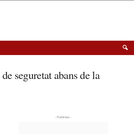
de seguretat abans de la
- Publicitat -