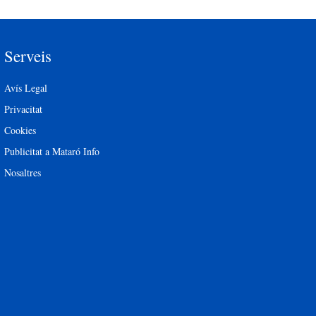
Serveis
Avís Legal
Privacitat
Cookies
Publicitat a Mataró Info
Nosaltres