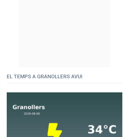
EL TEMPS A GRANOLLERS AVUI