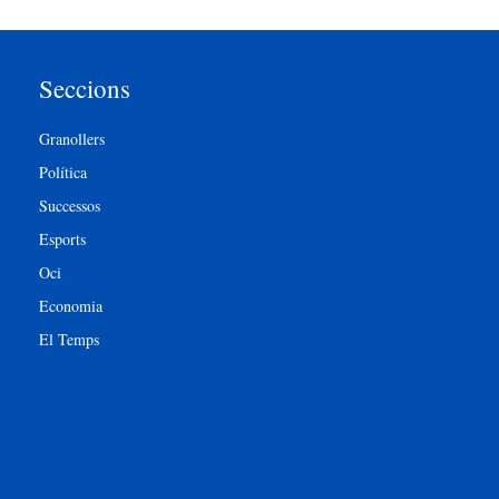
Seccions
Granollers
Política
Successos
Esports
Oci
Economia
El Temps