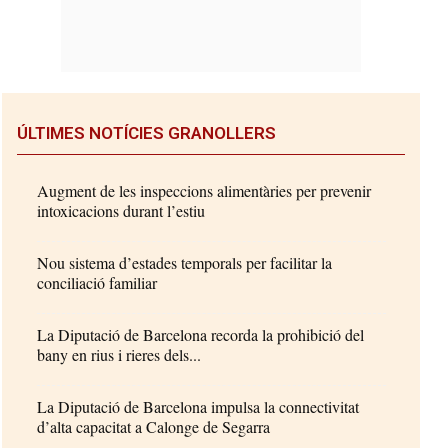
ÚLTIMES NOTÍCIES GRANOLLERS
Augment de les inspeccions alimentàries per prevenir
intoxicacions durant l’estiu
Nou sistema d’estades temporals per facilitar la
conciliació familiar
La Diputació de Barcelona recorda la prohibició del
bany en rius i rieres dels...
La Diputació de Barcelona impulsa la connectivitat
d’alta capacitat a Calonge de Segarra