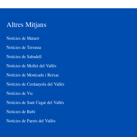
Altres Mitjans
Notícies de Mataró
Notícies de Terrassa
Notícies de Sabadell
Notícies de Mollet del Vallès
Notícies de Montcada i Reixac
Notícies de Cerdanyola del Vallès
Notícies de Vic
Notícies de Sant Cugat del Vallès
Notícies de Rubí
Notícies de Parets del Vallès