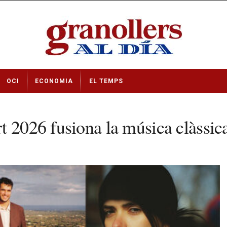
OCI
ECONOMIA
EL TEMPS
t 2026 fusiona la música clàssic