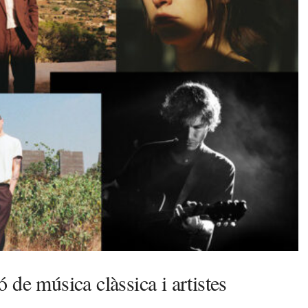
 de música clàssica i artistes