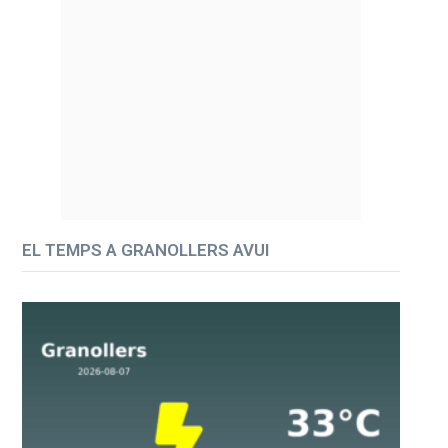
EL TEMPS A GRANOLLERS AVUI