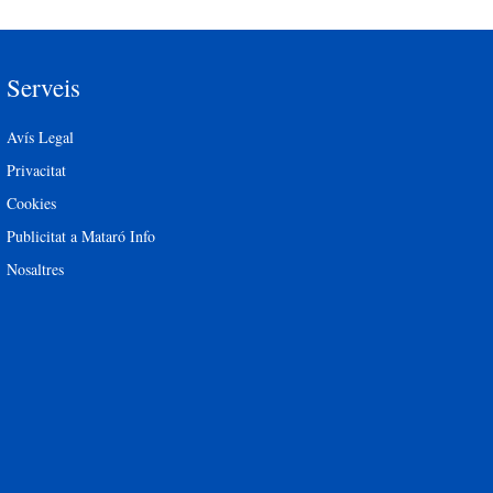
Serveis
Avís Legal
Privacitat
Cookies
Publicitat a Mataró Info
Nosaltres