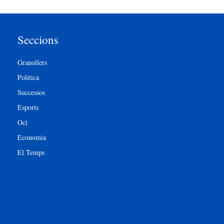
Seccions
Granollers
Política
Successos
Esports
Oci
Economia
El Temps