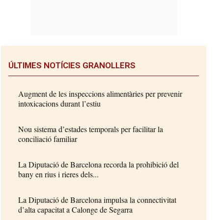
ÚLTIMES NOTÍCIES GRANOLLERS
Augment de les inspeccions alimentàries per prevenir
intoxicacions durant l’estiu
Nou sistema d’estades temporals per facilitar la
conciliació familiar
La Diputació de Barcelona recorda la prohibició del
bany en rius i rieres dels...
La Diputació de Barcelona impulsa la connectivitat
d’alta capacitat a Calonge de Segarra