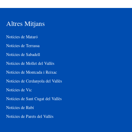
Altres Mitjans
Notícies de Mataró
Notícies de Terrassa
Notícies de Sabadell
Notícies de Mollet del Vallès
Notícies de Montcada i Reixac
Notícies de Cerdanyola del Vallès
Notícies de Vic
Notícies de Sant Cugat del Vallès
Notícies de Rubí
Notícies de Parets del Vallès