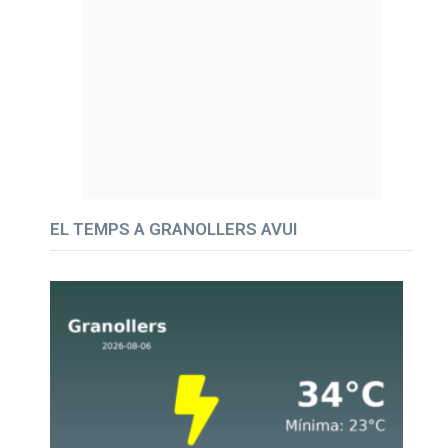
EL TEMPS A GRANOLLERS AVUI