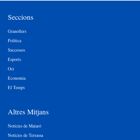
Seccions
Granollers
Política
Successos
Esports
Oci
Economia
El Temps
Altres Mitjans
Notícies de Mataró
Notícies de Terrassa