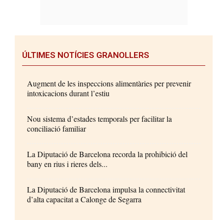
ÚLTIMES NOTÍCIES GRANOLLERS
Augment de les inspeccions alimentàries per prevenir
intoxicacions durant l’estiu
Nou sistema d’estades temporals per facilitar la
conciliació familiar
La Diputació de Barcelona recorda la prohibició del
bany en rius i rieres dels...
La Diputació de Barcelona impulsa la connectivitat
d’alta capacitat a Calonge de Segarra