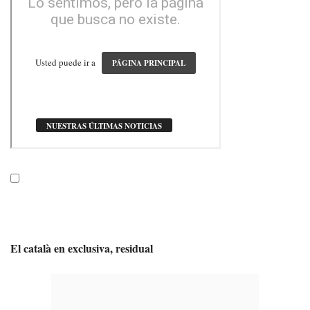
El català en exclusiva, residual