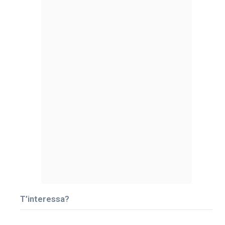
T’interessa?