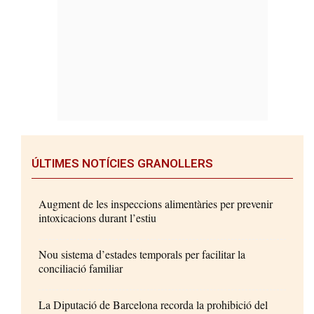
ÚLTIMES NOTÍCIES GRANOLLERS
Augment de les inspeccions alimentàries per prevenir
intoxicacions durant l’estiu
Nou sistema d’estades temporals per facilitar la
conciliació familiar
La Diputació de Barcelona recorda la prohibició del