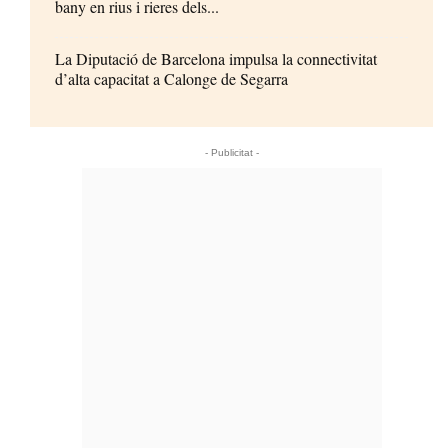
bany en rius i rieres dels...
La Diputació de Barcelona impulsa la connectivitat
d’alta capacitat a Calonge de Segarra
- Publicitat -