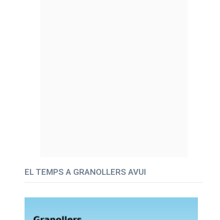
EL TEMPS A GRANOLLERS AVUI