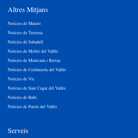
Altres Mitjans
Notícies de Mataró
Notícies de Terrassa
Notícies de Sabadell
Notícies de Mollet del Vallès
Notícies de Montcada i Reixac
Notícies de Cerdanyola del Vallès
Notícies de Vic
Notícies de Sant Cugat del Vallès
Notícies de Rubí
Notícies de Parets del Vallès
Serveis