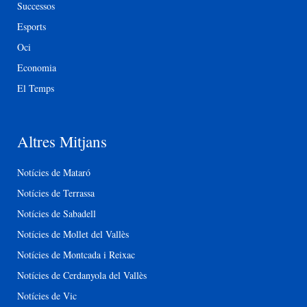
Successos
Esports
Oci
Economia
El Temps
Altres Mitjans
Notícies de Mataró
Notícies de Terrassa
Notícies de Sabadell
Notícies de Mollet del Vallès
Notícies de Montcada i Reixac
Notícies de Cerdanyola del Vallès
Notícies de Vic