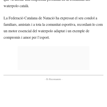
waterpolo català.
La Federació Catalana de Natació ha expressat el seu condol a
familiars, amistats i a tota la comunitat esportiva, recordant-lo com
un motor essencial del waterpolo adaptat i un exemple de
compromís i amor per l’esport.
- Et Recomanem -