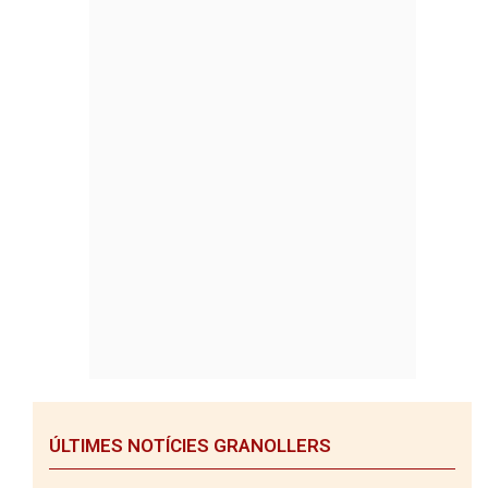
ÚLTIMES NOTÍCIES GRANOLLERS