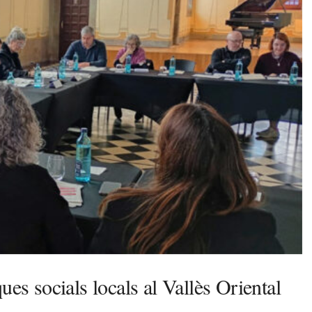
ues socials locals al Vallès Oriental