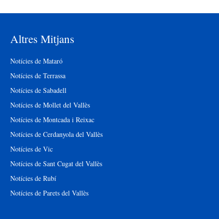
Altres Mitjans
Notícies de Mataró
Notícies de Terrassa
Notícies de Sabadell
Notícies de Mollet del Vallès
Notícies de Montcada i Reixac
Notícies de Cerdanyola del Vallès
Notícies de Vic
Notícies de Sant Cugat del Vallès
Notícies de Rubí
Notícies de Parets del Vallès