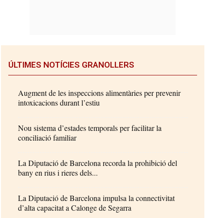
ÚLTIMES NOTÍCIES GRANOLLERS
Augment de les inspeccions alimentàries per prevenir
intoxicacions durant l’estiu
Nou sistema d’estades temporals per facilitar la
conciliació familiar
La Diputació de Barcelona recorda la prohibició del
bany en rius i rieres dels...
La Diputació de Barcelona impulsa la connectivitat
d’alta capacitat a Calonge de Segarra