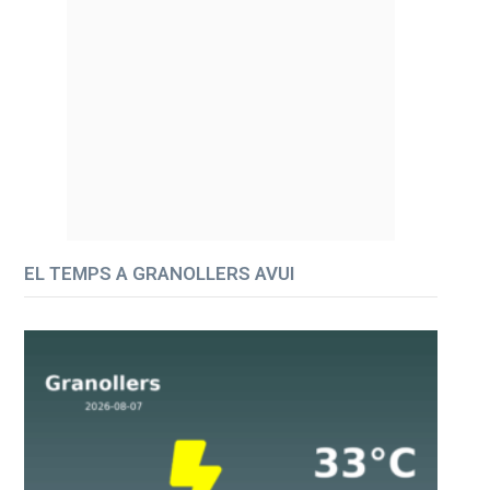
EL TEMPS A GRANOLLERS AVUI