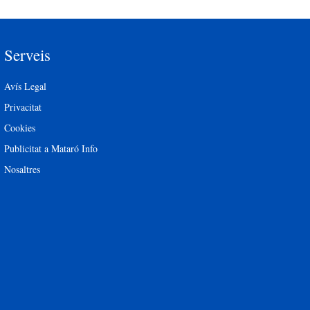
Serveis
Avís Legal
Privacitat
Cookies
Publicitat a Mataró Info
Nosaltres