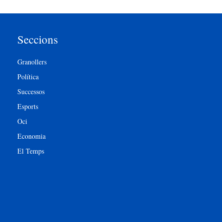
Seccions
Granollers
Política
Successos
Esports
Oci
Economia
El Temps