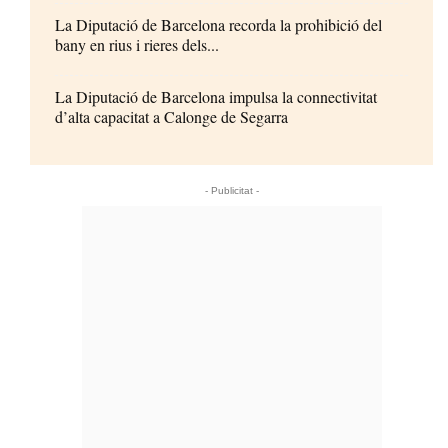
La Diputació de Barcelona recorda la prohibició del
bany en rius i rieres dels...
La Diputació de Barcelona impulsa la connectivitat
d’alta capacitat a Calonge de Segarra
- Publicitat -