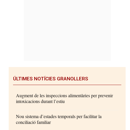
ÚLTIMES NOTÍCIES GRANOLLERS
Augment de les inspeccions alimentàries per prevenir
intoxicacions durant l’estiu
Nou sistema d’estades temporals per facilitar la
conciliació familiar