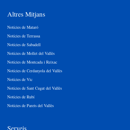
Altres Mitjans
Notícies de Mataró
Notícies de Terrassa
Notícies de Sabadell
Notícies de Mollet del Vallès
Notícies de Montcada i Reixac
Notícies de Cerdanyola del Vallès
Notícies de Vic
Notícies de Sant Cugat del Vallès
Notícies de Rubí
Notícies de Parets del Vallès
Serveis