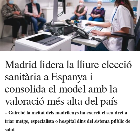
Madrid lidera la lliure elecció
sanitària a Espanya i
consolida el model amb la
valoració més alta del país
– Gairebé la meitat dels madrilenys ha exercit el seu dret a
triar metge, especialista o hospital dins del sistema públic de
salut