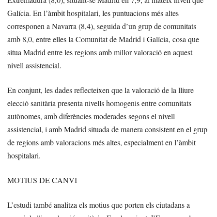
Galícia. En l’àmbit hospitalari, les puntuacions més altes
corresponen a Navarra (8,4), seguida d’un grup de comunitats
amb 8,0, entre elles la Comunitat de Madrid i Galícia, cosa que
situa Madrid entre les regions amb millor valoració en aquest
nivell assistencial.
En conjunt, les dades reflecteixen que la valoració de la lliure
elecció sanitària presenta nivells homogenis entre comunitats
autònomes, amb diferències moderades segons el nivell
assistencial, i amb Madrid situada de manera consistent en el grup
de regions amb valoracions més altes, especialment en l’àmbit
hospitalari.
MOTIUS DE CANVI
L’estudi també analitza els motius que porten els ciutadans a