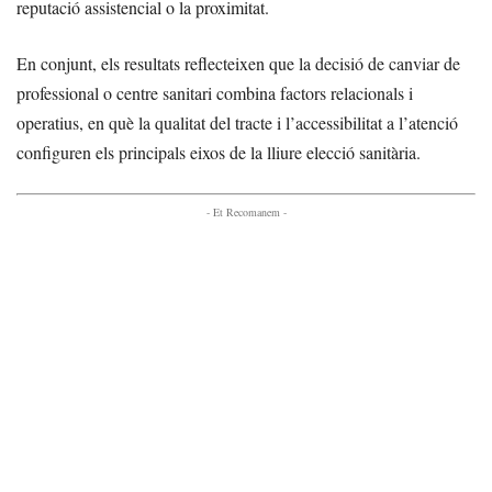
reputació assistencial o la proximitat.
En conjunt, els resultats reflecteixen que la decisió de canviar de
professional o centre sanitari combina factors relacionals i
operatius, en què la qualitat del tracte i l’accessibilitat a l’atenció
configuren els principals eixos de la lliure elecció sanitària.
- Et Recomanem -