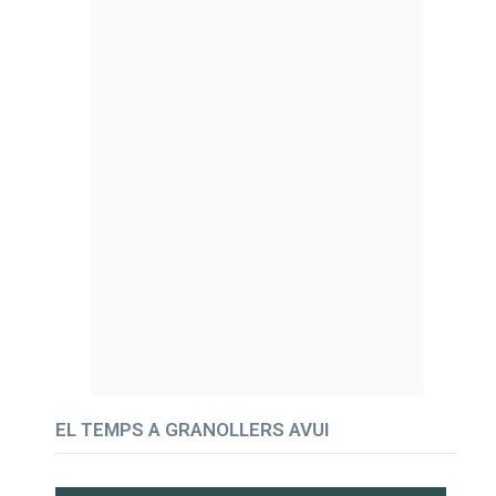
EL TEMPS A GRANOLLERS AVUI