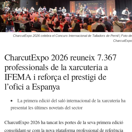
CharcutExpo 2026 celebra el Concurs Internacional de Talladors de Pernil | Foto de
CharcutExpo
CharcutExpo 2026 reuneix 7.367
professionals de la xarcuteria a
IFEMA i reforça el prestigi de
l’ofici a Espanya
La primera edició del saló internacional de la xarcuteria ha
presentat les últimes novetats del sector
CharcutExpo 2026 ha tancat les portes de la seva primera edició
consolidant-se com la nova plataforma professional de referència