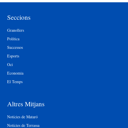
Seccions
Granollers
Política
Successos
Esports
Oci
Economia
El Temps
Altres Mitjans
Notícies de Mataró
Notícies de Terrassa