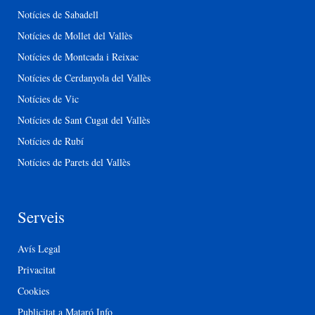
Notícies de Sabadell
Notícies de Mollet del Vallès
Notícies de Montcada i Reixac
Notícies de Cerdanyola del Vallès
Notícies de Vic
Notícies de Sant Cugat del Vallès
Notícies de Rubí
Notícies de Parets del Vallès
Serveis
Avís Legal
Privacitat
Cookies
Publicitat a Mataró Info