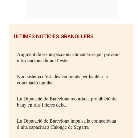
ÚLTIMES NOTÍCIES GRANOLLERS
Augment de les inspeccions alimentàries per prevenir
intoxicacions durant l’estiu
Nou sistema d’estades temporals per facilitar la
conciliació familiar
La Diputació de Barcelona recorda la prohibició del
bany en rius i rieres dels...
La Diputació de Barcelona impulsa la connectivitat
d’alta capacitat a Calonge de Segarra