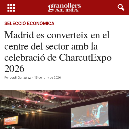
SELECCIÓ ECONÒMICA
Madrid es converteix en el
centre del sector amb la
celebració de CharcutExpo
2026
Por
Jordi González
-
18 de juny de 2026