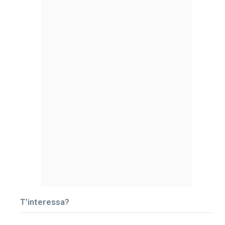
T’interessa?