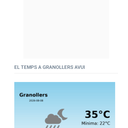
EL TEMPS A GRANOLLERS AVUI