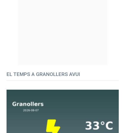
EL TEMPS A GRANOLLERS AVUI