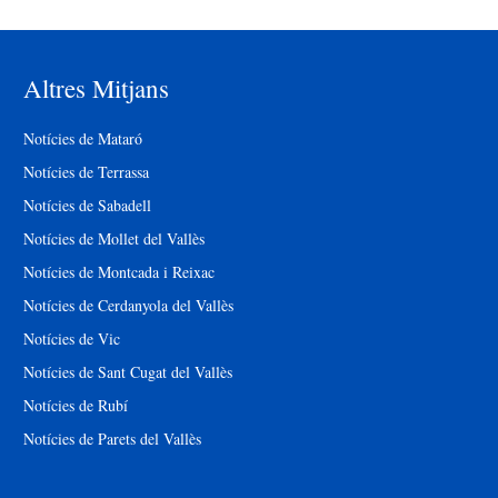
Altres Mitjans
Notícies de Mataró
Notícies de Terrassa
Notícies de Sabadell
Notícies de Mollet del Vallès
Notícies de Montcada i Reixac
Notícies de Cerdanyola del Vallès
Notícies de Vic
Notícies de Sant Cugat del Vallès
Notícies de Rubí
Notícies de Parets del Vallès