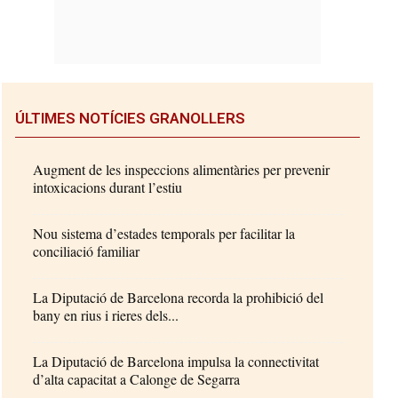
ÚLTIMES NOTÍCIES GRANOLLERS
Augment de les inspeccions alimentàries per prevenir
intoxicacions durant l’estiu
Nou sistema d’estades temporals per facilitar la
conciliació familiar
La Diputació de Barcelona recorda la prohibició del
bany en rius i rieres dels...
La Diputació de Barcelona impulsa la connectivitat
d’alta capacitat a Calonge de Segarra