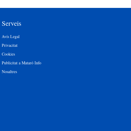
Serveis
Avís Legal
Privacitat
Cookies
Publicitat a Mataró Info
Nosaltres