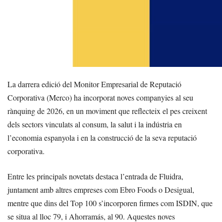
La darrera edició del Monitor Empresarial de Reputació
Corporativa (Merco) ha incorporat noves companyies al seu
rànquing de 2026, en un moviment que reflecteix el pes creixent
dels sectors vinculats al consum, la salut i la indústria en
l’economia espanyola i en la construcció de la seva reputació
corporativa.
Entre les principals novetats destaca l’entrada de Fluidra,
juntament amb altres empreses com Ebro Foods o Desigual,
mentre que dins del Top 100 s’incorporen firmes com ISDIN, que
se situa al lloc 79, i Ahorramás, al 90. Aquestes noves