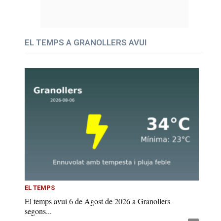
EL TEMPS A GRANOLLERS AVUI
EL TEMPS
El temps avui 6 de Agost de 2026 a Granollers
segons...