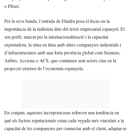
o Pfizer.
Per la seva banda, l’entrada de Fluidra posa el focus en la
importància de la indústria dins del teixit empresarial espanyol. El
seu perfil, marcat per la internacionalització i la capacitat
exportadora, la situa en línia amb altres companyies industrials i
d’infraestructures amb una forta presència global com Siemens,
Airbus, Acciona o ACS, que continuen sent actors clau en la
projecció exterior de l’economia espanyola.
En conjunt, aquestes incorporacions reforcen una tendència en
què els factors reputacionals estan cada vegada més vinculats a la
capacitat de les companyies per connectar amb el client, adaptar-se