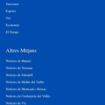
Successos
Esports
Oci
Economia
El Temps
Altres Mitjans
Notícies de Mataró
Notícies de Terrassa
Notícies de Sabadell
Notícies de Mollet del Vallès
Notícies de Montcada i Reixac
Notícies de Cerdanyola del Vallès
Notícies de Vic