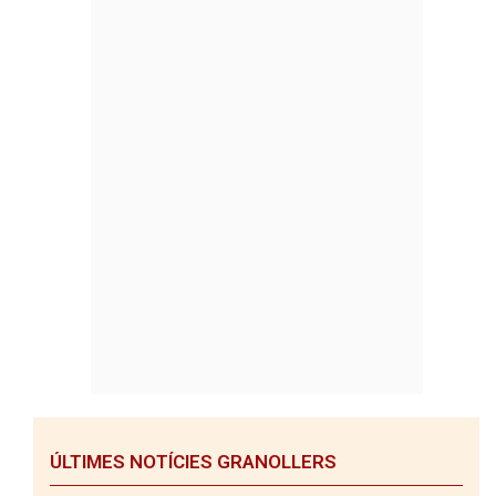
ÚLTIMES NOTÍCIES GRANOLLERS