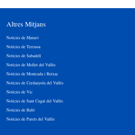
Altres Mitjans
Notícies de Mataró
Notícies de Terrassa
Notícies de Sabadell
Notícies de Mollet del Vallès
Notícies de Montcada i Reixac
Notícies de Cerdanyola del Vallès
Notícies de Vic
Notícies de Sant Cugat del Vallès
Notícies de Rubí
Notícies de Parets del Vallès