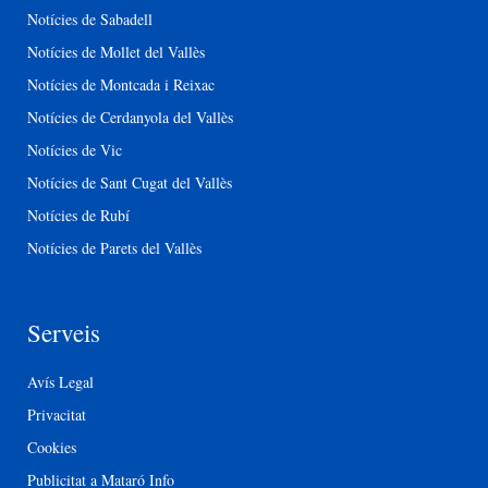
Notícies de Sabadell
Notícies de Mollet del Vallès
Notícies de Montcada i Reixac
Notícies de Cerdanyola del Vallès
Notícies de Vic
Notícies de Sant Cugat del Vallès
Notícies de Rubí
Notícies de Parets del Vallès
Serveis
Avís Legal
Privacitat
Cookies
Publicitat a Mataró Info