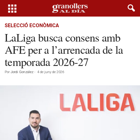
SELECCIÓ ECONÒMICA
LaLiga busca consens amb
AFE per a l’arrencada de la
temporada 2026-27
Por
Jordi González
-
4 de juny de 2026