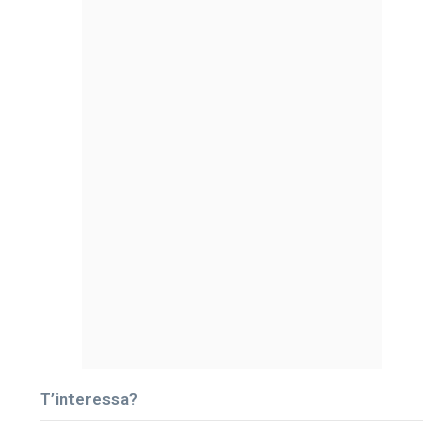
T’interessa?