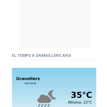
EL TEMPS A GRANOLLERS AVUI