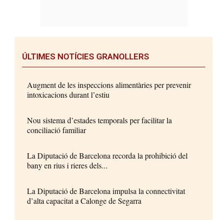
ÚLTIMES NOTÍCIES GRANOLLERS
Augment de les inspeccions alimentàries per prevenir
intoxicacions durant l’estiu
Nou sistema d’estades temporals per facilitar la
conciliació familiar
La Diputació de Barcelona recorda la prohibició del
bany en rius i rieres dels...
La Diputació de Barcelona impulsa la connectivitat
d’alta capacitat a Calonge de Segarra