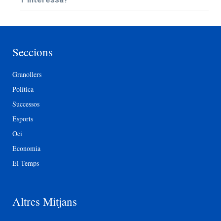
Seccions
Granollers
Política
Successos
Esports
Oci
Economia
El Temps
Altres Mitjans