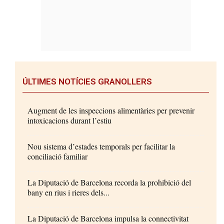
ÚLTIMES NOTÍCIES GRANOLLERS
Augment de les inspeccions alimentàries per prevenir
intoxicacions durant l’estiu
Nou sistema d’estades temporals per facilitar la
conciliació familiar
La Diputació de Barcelona recorda la prohibició del
bany en rius i rieres dels...
La Diputació de Barcelona impulsa la connectivitat