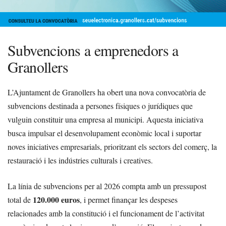
Subvencions a emprenedors a
Granollers
L’Ajuntament de Granollers ha obert una nova convocatòria de
subvencions destinada a persones físiques o jurídiques que
vulguin constituir una empresa al municipi. Aquesta iniciativa
busca impulsar el desenvolupament econòmic local i suportar
noves iniciatives empresarials, prioritzant els sectors del comerç, la
restauració i les indústries culturals i creatives.
La línia de subvencions per al 2026 compta amb un pressupost
120.000 euros
total de
, i permet finançar les despeses
relacionades amb la constitució i el funcionament de l’activitat