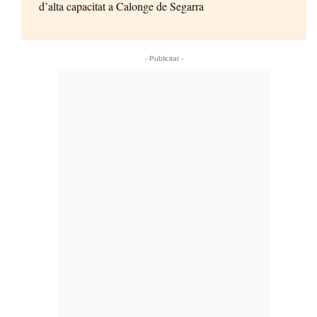
d’alta capacitat a Calonge de Segarra
- Publicitat -