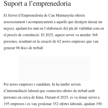
Suport a l’emprenedoria
El Servei d’Emprenedoria de Can Muntanyola ofereix
assessorament i acompanyament a aquells que desitgen iniciar un
negoci, ajudant-los tant en l’elaboració del pla de viabilitat com en
el procés de constitució. El 2025, aquest servei va atendre 368
persones, resultant en la creació de 62 noves empreses que van
generar 98 llocs de treball.
Per noves empreses i candidats, hi ha també serveis
d’intermediació laboral que connecten ofertes de treball amb
persones en cerca de feina. Durant el 2025, es va donar servei a
195 empreses i es van gestionar 352 ofertes laborals, ajudant 190