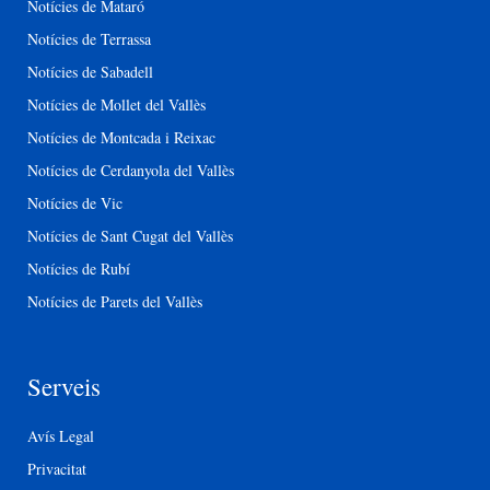
Notícies de Mataró
Notícies de Terrassa
Notícies de Sabadell
Notícies de Mollet del Vallès
Notícies de Montcada i Reixac
Notícies de Cerdanyola del Vallès
Notícies de Vic
Notícies de Sant Cugat del Vallès
Notícies de Rubí
Notícies de Parets del Vallès
Serveis
Avís Legal
Privacitat