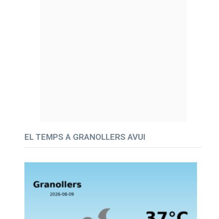
EL TEMPS A GRANOLLERS AVUI