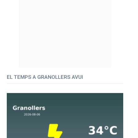
EL TEMPS A GRANOLLERS AVUI