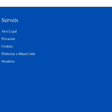
Serveis
Avís Legal
Privacitat
Cookies
Publicitat a Mataró Info
Nosaltres