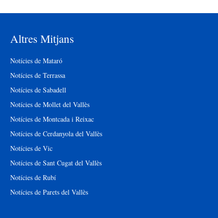
Altres Mitjans
Notícies de Mataró
Notícies de Terrassa
Notícies de Sabadell
Notícies de Mollet del Vallès
Notícies de Montcada i Reixac
Notícies de Cerdanyola del Vallès
Notícies de Vic
Notícies de Sant Cugat del Vallès
Notícies de Rubí
Notícies de Parets del Vallès