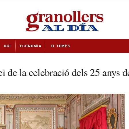
OCI
ECONOMIA
EL TEMPS
ci de la celebració dels 25 anys