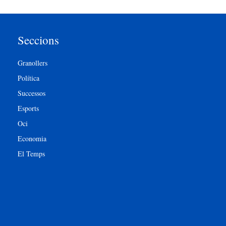
Seccions
Granollers
Política
Successos
Esports
Oci
Economia
El Temps