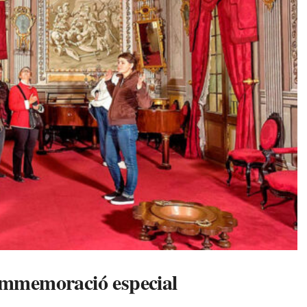
commemoració especial