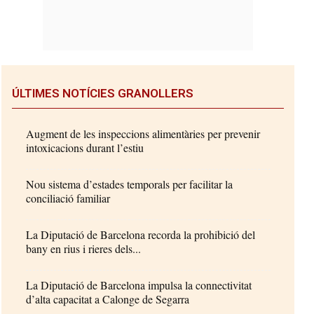
ÚLTIMES NOTÍCIES GRANOLLERS
Augment de les inspeccions alimentàries per prevenir
intoxicacions durant l’estiu
Nou sistema d’estades temporals per facilitar la
conciliació familiar
La Diputació de Barcelona recorda la prohibició del
bany en rius i rieres dels...
La Diputació de Barcelona impulsa la connectivitat
d’alta capacitat a Calonge de Segarra