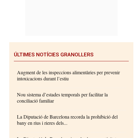
ÚLTIMES NOTÍCIES GRANOLLERS
Augment de les inspeccions alimentàries per prevenir
intoxicacions durant l’estiu
Nou sistema d’estades temporals per facilitar la
conciliació familiar
La Diputació de Barcelona recorda la prohibició del
bany en rius i rieres dels...