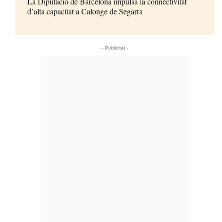
La Diputació de Barcelona impulsa la connectivitat
d’alta capacitat a Calonge de Segarra
- Publicitat -