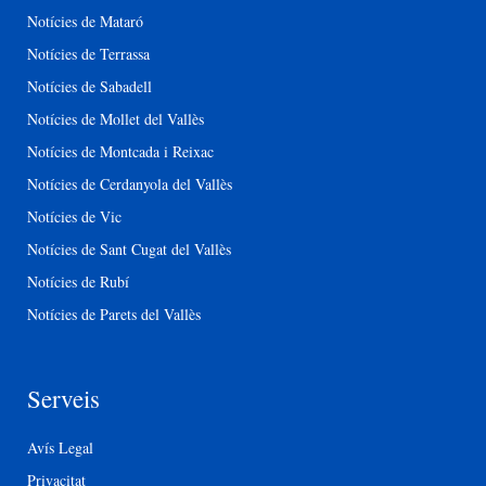
Notícies de Mataró
Notícies de Terrassa
Notícies de Sabadell
Notícies de Mollet del Vallès
Notícies de Montcada i Reixac
Notícies de Cerdanyola del Vallès
Notícies de Vic
Notícies de Sant Cugat del Vallès
Notícies de Rubí
Notícies de Parets del Vallès
Serveis
Avís Legal
Privacitat