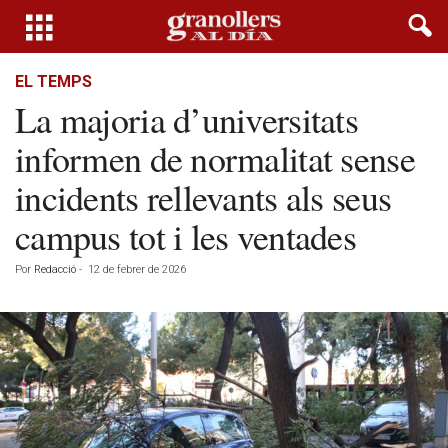
EL TEMPS
La majoria d’universitats
informen de normalitat sense
incidents rellevants als seus
campus tot i les ventades
Por
Redacció
-
12 de febrer de 2026