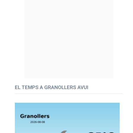
EL TEMPS A GRANOLLERS AVUI