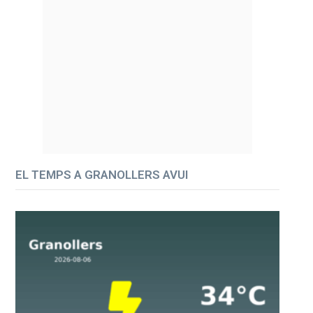
EL TEMPS A GRANOLLERS AVUI