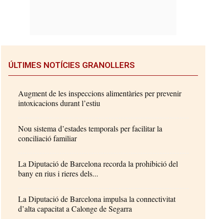
ÚLTIMES NOTÍCIES GRANOLLERS
Augment de les inspeccions alimentàries per prevenir
intoxicacions durant l’estiu
Nou sistema d’estades temporals per facilitar la
conciliació familiar
La Diputació de Barcelona recorda la prohibició del
bany en rius i rieres dels...
La Diputació de Barcelona impulsa la connectivitat
d’alta capacitat a Calonge de Segarra