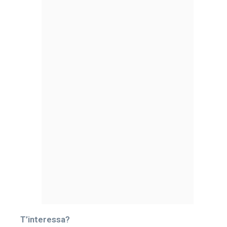
T’interessa?