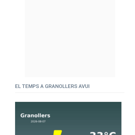
EL TEMPS A GRANOLLERS AVUI