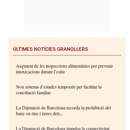
ÚLTIMES NOTÍCIES GRANOLLERS
Augment de les inspeccions alimentàries per prevenir
intoxicacions durant l’estiu
Nou sistema d’estades temporals per facilitar la
conciliació familiar
La Diputació de Barcelona recorda la prohibició del
bany en rius i rieres dels...
La Diputació de Barcelona impulsa la connectivitat