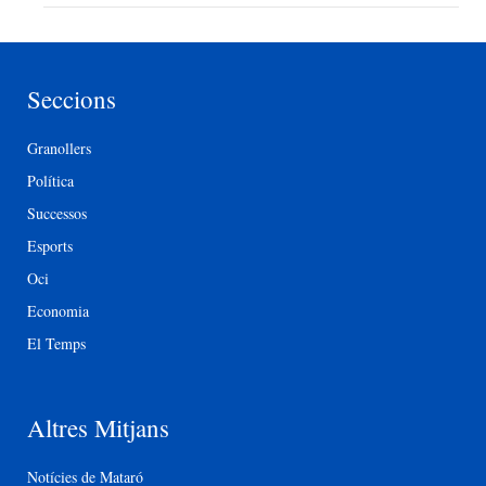
Seccions
Granollers
Política
Successos
Esports
Oci
Economia
El Temps
Altres Mitjans
Notícies de Mataró