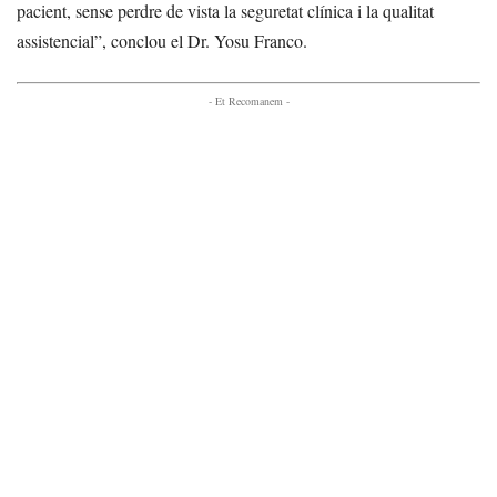
pacient, sense perdre de vista la seguretat clínica i la qualitat
assistencial”, conclou el Dr. Yosu Franco.
- Et Recomanem -