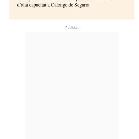
d’alta capacitat a Calonge de Segarra
- Publicitat -