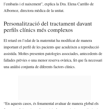
l’embaràs i el naixement”, explica la Dra. Elena Carrillo de
Albornoz, directora mèdica de la unitat.
Personalització del tractament davant
perfils clínics més complexos
El retard en l’edat de la maternitat ha modificat de manera
important el perfil de les pacients que acudeixen a reproducció
assistida. Moltes presenten patologies associades, antecedents de
fallades prèvies o una menor reserva ovàrica, fet que fa necessari
una anàlisi conjunta de diferents factors clínics.
“En aquests casos, és fonamental avaluar de manera global els