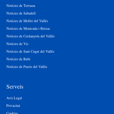
Notícies de Terrassa
Notícies de Sabadell
Notícies de Mollet del Vallès
Notícies de Montcada i Reixac
Notícies de Cerdanyola del Vallès
Notícies de Vic
Notícies de Sant Cugat del Vallès
Notícies de Rubí
Notícies de Parets del Vallès
Serveis
Avís Legal
Privacitat
Cookies