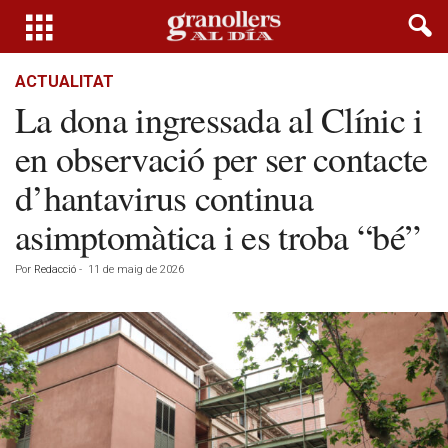
ACTUALITAT
La dona ingressada al Clínic i
en observació per ser contacte
d’hantavirus continua
asimptomàtica i es troba “bé”
Por
Redacció
-
11 de maig de 2026