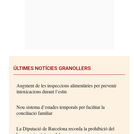
ÚLTIMES NOTÍCIES GRANOLLERS
Augment de les inspeccions alimentàries per prevenir
intoxicacions durant l’estiu
Nou sistema d’estades temporals per facilitar la
conciliació familiar
La Diputació de Barcelona recorda la prohibició del