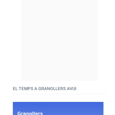
EL TEMPS A GRANOLLERS AVUI