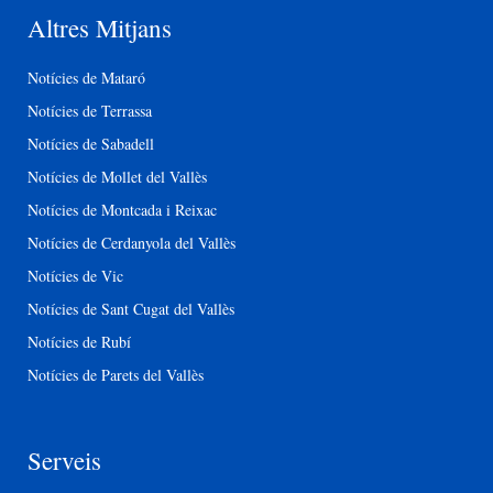
Altres Mitjans
Notícies de Mataró
Notícies de Terrassa
Notícies de Sabadell
Notícies de Mollet del Vallès
Notícies de Montcada i Reixac
Notícies de Cerdanyola del Vallès
Notícies de Vic
Notícies de Sant Cugat del Vallès
Notícies de Rubí
Notícies de Parets del Vallès
Serveis